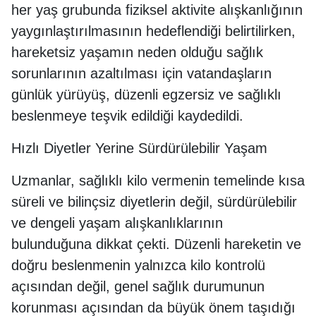
her yaş grubunda fiziksel aktivite alışkanlığının
yaygınlaştırılmasının hedeflendiği belirtilirken,
hareketsiz yaşamın neden olduğu sağlık
sorunlarının azaltılması için vatandaşların
günlük yürüyüş, düzenli egzersiz ve sağlıklı
beslenmeye teşvik edildiği kaydedildi.
Hızlı Diyetler Yerine Sürdürülebilir Yaşam
Uzmanlar, sağlıklı kilo vermenin temelinde kısa
süreli ve bilinçsiz diyetlerin değil, sürdürülebilir
ve dengeli yaşam alışkanlıklarının
bulunduğuna dikkat çekti. Düzenli hareketin ve
doğru beslenmenin yalnızca kilo kontrolü
açısından değil, genel sağlık durumunun
korunması açısından da büyük önem taşıdığı