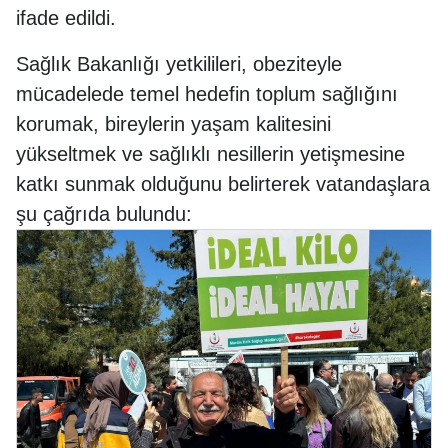
ifade edildi.
Sağlık Bakanlığı yetkilileri, obeziteyle
mücadelede temel hedefin toplum sağlığını
korumak, bireylerin yaşam kalitesini
yükseltmek ve sağlıklı nesillerin yetişmesine
katkı sunmak olduğunu belirterek vatandaşlara
şu çağrıda bulundu: