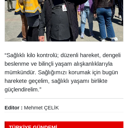
“Sağlıklı kilo kontrolü; düzenli hareket, dengeli
beslenme ve bilinçli yaşam alışkanlıklarıyla
mümkündür. Sağlığımızı korumak için bugün
harekete geçelim, sağlıklı yaşamı birlikte
güçlendirelim.”
Editor :
Mehmet ÇELİK
TÜRKİYE GÜNDEMİ