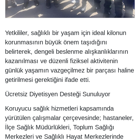
Yetkililer, sağlıklı bir yaşam için ideal kilonun
korunmasının büyük önem taşıdığını
belirterek, dengeli beslenme alışkanlıklarının
kazanılması ve düzenli fiziksel aktivitenin
günlük yaşamın vazgeçilmez bir parçası haline
getirilmesi gerektiğini ifade etti.
Ücretsiz Diyetisyen Desteği Sunuluyor
Koruyucu sağlık hizmetleri kapsamında
yürütülen çalışmalar çerçevesinde; hastaneler,
İlçe Sağlık Müdürlükleri, Toplum Sağlığı
Merkezleri ve Sağlıklı Hayat Merkezlerinde