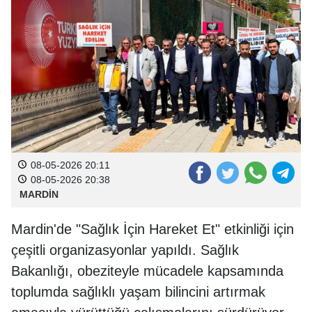
08-05-2026 20:11
08-05-2026 20:38
MARDİN
Mardin'de "Sağlık İçin Hareket Et" etkinliği için
çeşitli organizasyonlar yapıldı. Sağlık
Bakanlığı, obeziteyle mücadele kapsamında
toplumda sağlıklı yaşam bilincini artırmak