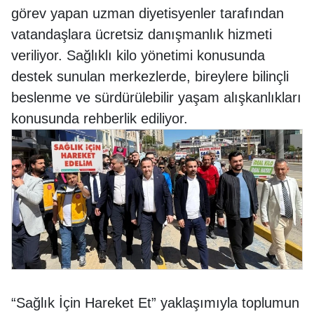
görev yapan uzman diyetisyenler tarafından
vatandaşlara ücretsiz danışmanlık hizmeti
veriliyor. Sağlıklı kilo yönetimi konusunda
destek sunulan merkezlerde, bireylere bilinçli
beslenme ve sürdürülebilir yaşam alışkanlıkları
konusunda rehberlik ediliyor.
“Sağlık İçin Hareket Et” yaklaşımıyla toplumun