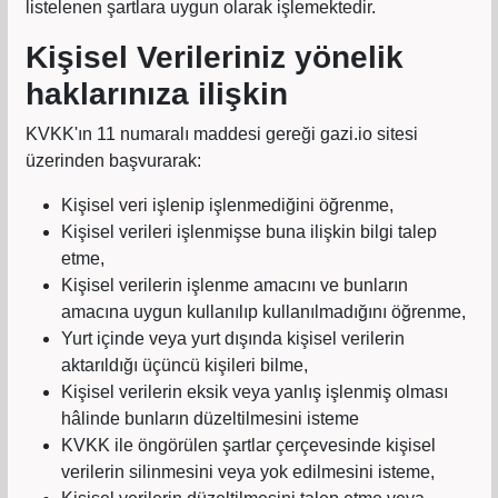
listelenen şartlara uygun olarak işlemektedir.
Kişisel Verileriniz yönelik
haklarınıza ilişkin
KVKK'ın 11 numaralı maddesi gereği gazi.io sitesi
üzerinden başvurarak:
Kişisel veri işlenip işlenmediğini öğrenme,
Kişisel verileri işlenmişse buna ilişkin bilgi talep
etme,
Kişisel verilerin işlenme amacını ve bunların
amacına uygun kullanılıp kullanılmadığını öğrenme,
Yurt içinde veya yurt dışında kişisel verilerin
aktarıldığı üçüncü kişileri bilme,
Kişisel verilerin eksik veya yanlış işlenmiş olması
hâlinde bunların düzeltilmesini isteme
KVKK ile öngörülen şartlar çerçevesinde kişisel
verilerin silinmesini veya yok edilmesini isteme,