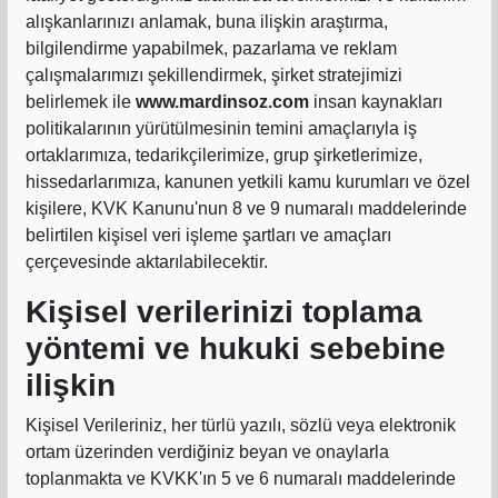
alışkanlarınızı anlamak, buna ilişkin araştırma,
bilgilendirme yapabilmek, pazarlama ve reklam
çalışmalarımızı şekillendirmek, şirket stratejimizi
belirlemek ile
www.mardinsoz.com
insan kaynakları
politikalarının yürütülmesinin temini amaçlarıyla iş
ortaklarımıza, tedarikçilerimize, grup şirketlerimize,
hissedarlarımıza, kanunen yetkili kamu kurumları ve özel
kişilere, KVK Kanunu'nun 8 ve 9 numaralı maddelerinde
belirtilen kişisel veri işleme şartları ve amaçları
çerçevesinde aktarılabilecektir.
Kişisel verilerinizi toplama
yöntemi ve hukuki sebebine
ilişkin
Kişisel Verileriniz, her türlü yazılı, sözlü veya elektronik
ortam üzerinden verdiğiniz beyan ve onaylarla
toplanmakta ve KVKK'ın 5 ve 6 numaralı maddelerinde