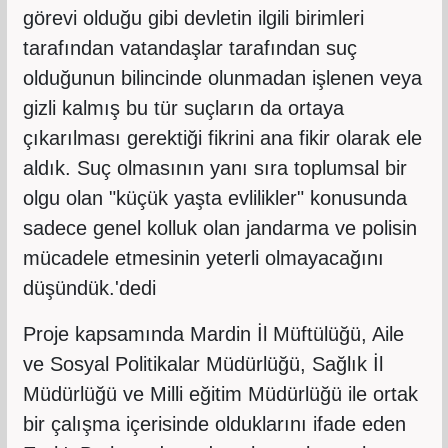
görevi olduğu gibi devletin ilgili birimleri
tarafından vatandaşlar tarafından suç
olduğunun bilincinde olunmadan işlenen veya
gizli kalmış bu tür suçların da ortaya
çıkarılması gerektiği fikrini ana fikir olarak ele
aldık. Suç olmasının yanı sıra toplumsal bir
olgu olan "küçük yaşta evlilikler" konusunda
sadece genel kolluk olan jandarma ve polisin
mücadele etmesinin yeterli olmayacağını
düşündük.'dedi
Proje kapsamında Mardin İl Müftülüğü, Aile
ve Sosyal Politikalar Müdürlüğü, Sağlık İl
Müdürlüğü ve Milli eğitim Müdürlüğü ile ortak
bir çalışma içerisinde olduklarını ifade eden