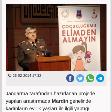
26-02-2014 17:32
Jandarma tarafından hazırlanan projede
yapılan araştırmada
Mardin
genelinde
kadınların evlilik yaşları ile ilgili yaptığı