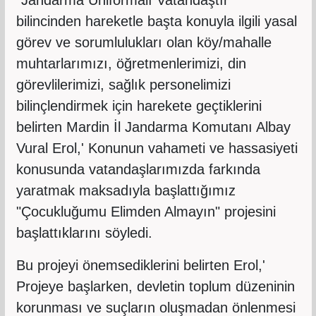
bilincinden hareketle başta konuyla ilgili yasal
görev ve sorumlulukları olan köy/mahalle
muhtarlarımızı, öğretmenlerimizi, din
görevlilerimizi, sağlık personelimizi
bilinçlendirmek için harekete geçtiklerini
belirten Mardin İl Jandarma Komutanı Albay
Vural Erol,' Konunun vahameti ve hassasiyeti
konusunda vatandaşlarımızda farkında
yaratmak maksadıyla başlattığımız
"Çocukluğumu Elimden Almayın" projesini
başlattıklarını söyledi.
Bu projeyi önemsediklerini belirten Erol,'
Projeye başlarken, devletin toplum düzeninin
korunması ve suçların oluşmadan önlenmesi