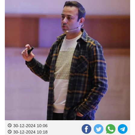
30-12-2024 10:06
30-12-2024 10:18