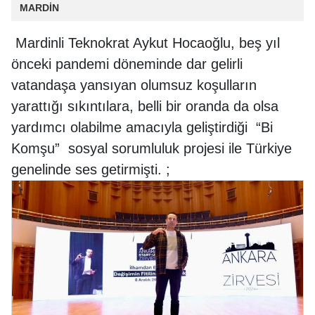
MARDİN
Mardinli Teknokrat Aykut Hocaoğlu, beş yıl
önceki pandemi döneminde dar gelirli
vatandaşa yansıyan olumsuz koşulların
yarattığı sıkıntılara, belli bir oranda da olsa
yardımcı olabilme amacıyla geliştirdiği “Bi
Komşu” sosyal sorumluluk projesi ile Türkiye
genelinde ses getirmişti. ;