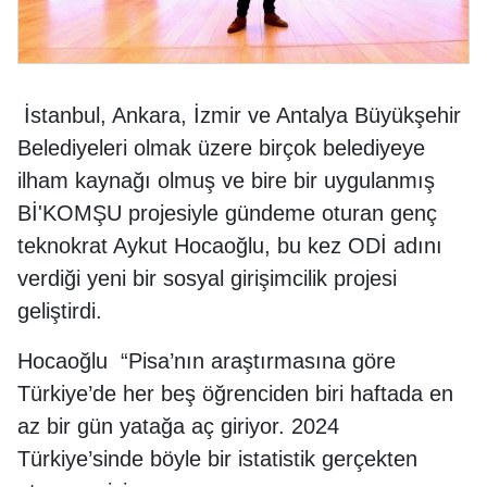
İstanbul, Ankara, İzmir ve Antalya Büyükşehir
Belediyeleri olmak üzere birçok belediyeye
ilham kaynağı olmuş ve bire bir uygulanmış
Bİ'KOMŞU projesiyle gündeme oturan genç
teknokrat Aykut Hocaoğlu, bu kez ODİ adını
verdiği yeni bir sosyal girişimcilik projesi
geliştirdi.
Hocaoğlu “Pisa’nın araştırmasına göre
Türkiye’de her beş öğrenciden biri haftada en
az bir gün yatağa aç giriyor. 2024
Türkiye’sinde böyle bir istatistik gerçekten