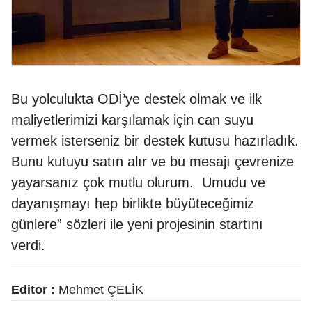
Bu yolculukta ODİ’ye destek olmak ve ilk
maliyetlerimizi karşılamak için can suyu
vermek isterseniz bir destek kutusu hazırladık.
Bunu kutuyu satın alır ve bu mesajı çevrenize
yayarsanız çok mutlu olurum. Umudu ve
dayanışmayı hep birlikte büyüteceğimiz
günlere” sözleri ile yeni projesinin startını
verdi.
Editor :
Mehmet ÇELİK