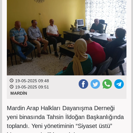
19-05-2025 09:48
19-05-2025 09:51
MARDİN
Mardin Arap Halkları Dayanışma Derneği
yeni binasında Tahsin İldoğan Başkanlığında
toplandı. Yeni yönetiminin “Siyaset üstü”