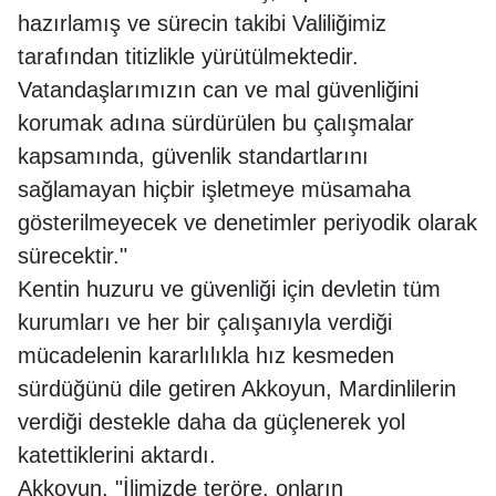
hazırlamış ve sürecin takibi Valiliğimiz
tarafından titizlikle yürütülmektedir.
Vatandaşlarımızın can ve mal güvenliğini
korumak adına sürdürülen bu çalışmalar
kapsamında, güvenlik standartlarını
sağlamayan hiçbir işletmeye müsamaha
gösterilmeyecek ve denetimler periyodik olarak
sürecektir."
Kentin huzuru ve güvenliği için devletin tüm
kurumları ve her bir çalışanıyla verdiği
mücadelenin kararlılıkla hız kesmeden
sürdüğünü dile getiren Akkoyun, Mardinlilerin
verdiği destekle daha da güçlenerek yol
katettiklerini aktardı.
Akkoyun, "İlimizde teröre, onların