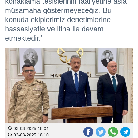
konaklama tesislerinin faaliyetine asla
müsamaha göstermeyeceğiz. Bu
konuda ekiplerimiz denetimlerine
hassasiyetle ve itina ile devam
etmektedir."
03-03-2025 18:04
03-03-2025 18:10