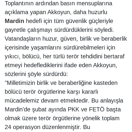
Toplantının ardından basın mensuplarına
açıklama yapan Akkoyun, daha huzurlu
Mardin
hedefi için tüm güvenlik güçleriyle
gayretle çalışmayı sürdürdüklerini söyledi.
Vatandaşların huzur, güven, birlik ve beraberlik
içerisinde yaşamlarını sürdürebilmeleri için
yıkıcı, bölücü, her türlü terör tehdidini bertaraf
etmeyi hedeflediklerini ifade eden Akkoyun,
sözlerini şöyle sürdürdü:
"Milletimizin birlik ve beraberliğine kasteden
bölücü terör örgütlerine karşı kararlı
mücadelemiz devam etmektedir. Bu anlayışla
Mardin'de şubat ayında PKK ve FETÖ başta
olmak üzere terör örgütlerine yönelik toplam
24 operasyon düzenlenmiştir. Bu