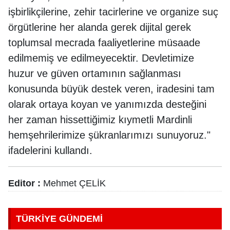
işbirlikçilerine, zehir tacirlerine ve organize suç
örgütlerine her alanda gerek dijital gerek
toplumsal mecrada faaliyetlerine müsaade
edilmemiş ve edilmeyecektir. Devletimize
huzur ve güven ortamının sağlanması
konusunda büyük destek veren, iradesini tam
olarak ortaya koyan ve yanımızda desteğini
her zaman hissettiğimiz kıymetli Mardinli
hemşehrilerimize şükranlarımızı sunuyoruz."
ifadelerini kullandı.
Editor :
Mehmet ÇELİK
TÜRKİYE GÜNDEMİ