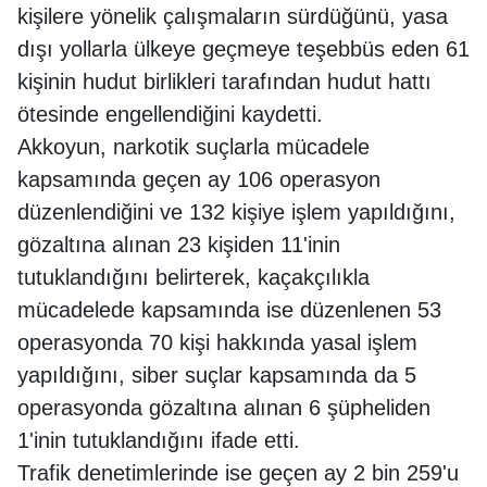
kişilere yönelik çalışmaların sürdüğünü, yasa
dışı yollarla ülkeye geçmeye teşebbüs eden 61
kişinin hudut birlikleri tarafından hudut hattı
ötesinde engellendiğini kaydetti.
Akkoyun, narkotik suçlarla mücadele
kapsamında geçen ay 106 operasyon
düzenlendiğini ve 132 kişiye işlem yapıldığını,
gözaltına alınan 23 kişiden 11'inin
tutuklandığını belirterek, kaçakçılıkla
mücadelede kapsamında ise düzenlenen 53
operasyonda 70 kişi hakkında yasal işlem
yapıldığını, siber suçlar kapsamında da 5
operasyonda gözaltına alınan 6 şüpheliden
1'inin tutuklandığını ifade etti.
Trafik denetimlerinde ise geçen ay 2 bin 259'u