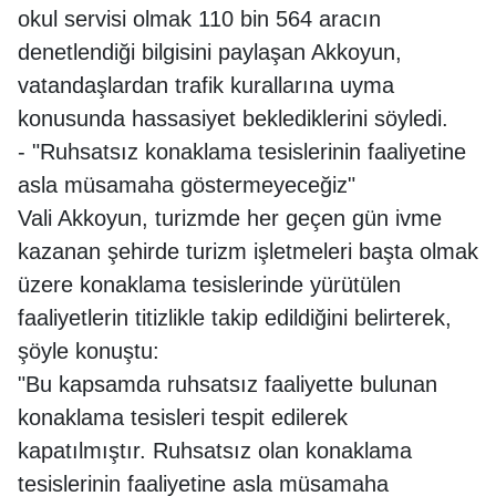
okul servisi olmak 110 bin 564 aracın
denetlendiği bilgisini paylaşan Akkoyun,
vatandaşlardan trafik kurallarına uyma
konusunda hassasiyet beklediklerini söyledi.
- "Ruhsatsız konaklama tesislerinin faaliyetine
asla müsamaha göstermeyeceğiz"
Vali Akkoyun, turizmde her geçen gün ivme
kazanan şehirde turizm işletmeleri başta olmak
üzere konaklama tesislerinde yürütülen
faaliyetlerin titizlikle takip edildiğini belirterek,
şöyle konuştu:
"Bu kapsamda ruhsatsız faaliyette bulunan
konaklama tesisleri tespit edilerek
kapatılmıştır. Ruhsatsız olan konaklama
tesislerinin faaliyetine asla müsamaha