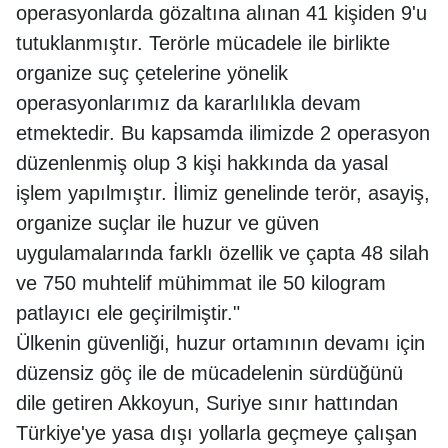
operasyonlarda gözaltına alınan 41 kişiden 9'u
tutuklanmıştır. Terörle mücadele ile birlikte
organize suç çetelerine yönelik
operasyonlarımız da kararlılıkla devam
etmektedir. Bu kapsamda ilimizde 2 operasyon
düzenlenmiş olup 3 kişi hakkında da yasal
işlem yapılmıştır. İlimiz genelinde terör, asayiş,
organize suçlar ile huzur ve güven
uygulamalarında farklı özellik ve çapta 48 silah
ve 750 muhtelif mühimmat ile 50 kilogram
patlayıcı ele geçirilmiştir."
Ülkenin güvenliği, huzur ortamının devamı için
düzensiz göç ile de mücadelenin sürdüğünü
dile getiren Akkoyun, Suriye sınır hattından
Türkiye'ye yasa dışı yollarla geçmeye çalışan