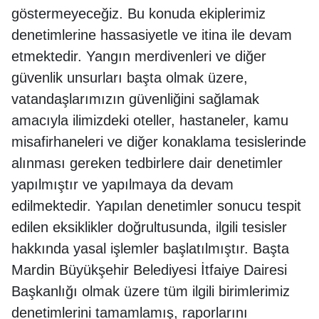
göstermeyeceğiz. Bu konuda ekiplerimiz
denetimlerine hassasiyetle ve itina ile devam
etmektedir. Yangın merdivenleri ve diğer
güvenlik unsurları başta olmak üzere,
vatandaşlarımızın güvenliğini sağlamak
amacıyla ilimizdeki oteller, hastaneler, kamu
misafirhaneleri ve diğer konaklama tesislerinde
alınması gereken tedbirlere dair denetimler
yapılmıştır ve yapılmaya da devam
edilmektedir. Yapılan denetimler sonucu tespit
edilen eksiklikler doğrultusunda, ilgili tesisler
hakkında yasal işlemler başlatılmıştır. Başta
Mardin Büyükşehir Belediyesi İtfaiye Dairesi
Başkanlığı olmak üzere tüm ilgili birimlerimiz
denetimlerini tamamlamış, raporlarını