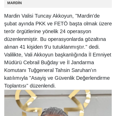
MARDİN
Mardin Valisi Tuncay Akkoyun, "Mardin'de
şubat ayında PKK ve FETÖ başta olmak üzere
terör örgütlerine yönelik 24 operasyon
düzenlenmiştir. Bu operasyonlarda gözaltına
alınan 41 kişiden 9'u tutuklanmıştır." dedi.
Valilikte, Vali Akkoyun başkanlığında İl Emniyet
Müdürü Cebrail Buğday ve İl Jandarma
Komutanı Tuğgeneral Tahsin Saruhan'ın
katılımıyla "Asayiş ve Güvenlik Değerlendirme
Toplantısı" düzenlendi.