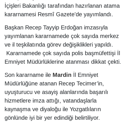
İçişleri Bakanlığı tarafından hazırlanan atama
kararnamesi Resmî Gazete'de yayımlandı.
Başkan Recep Tayyip Erdoğan imzasıyla
yayımlanan kararnamede çok sayıda merkez
ve il teşkilatında görev değişiklikleri yapıldı.
Kararnamede çok sayıda polis başmüfettişi İl
Emniyet Müdürlüklerine atanması dikkat çekti.
Son kararname ile
Mardin
İl Emniyet
Müdürlüğüne atanan Recep Tecimer’in,
uyuşturucu ve asayiş alanlarında başarılı
hizmetlere imza attığı, vatandaşlarla
kaynaşma ve diyaloğu ile Yozgatlıların
gönlünde iyi bir yer edindiği belirtiliyor.