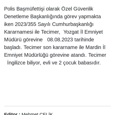
Polis Başmüfettişi olarak Özel Güvenlik
Denetleme Başkanlığında görev yapmakta
iken 2023/355 Sayılı Cumhurbaşkanlığı
Kararnamesi ile Tecimer, Yozgat İl Emniyet
Müdürü görevine 08.08.2023 tarihinde
başladı. Tecimer son kararname ile Mardin İl
Emniyet Müdürlüğü görevine atandı. Tecimer
İngilizce biliyor, evli ve 2 çocuk babasıdır.
Editor :
Mehmet ÇELİK