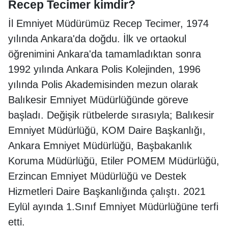
Recep Tecimer kimdir?
İl Emniyet Müdürümüz Recep Tecimer, 1974
yılında Ankara'da doğdu. İlk ve ortaokul
öğrenimini Ankara'da tamamladıktan sonra
1992 yılında Ankara Polis Kolejinden, 1996
yılında Polis Akademisinden mezun olarak
Balıkesir Emniyet Müdürlüğünde göreve
başladı. Değişik rütbelerde sırasıyla; Balıkesir
Emniyet Müdürlüğü, KOM Daire Başkanlığı,
Ankara Emniyet Müdürlüğü, Başbakanlık
Koruma Müdürlüğü, Etiler POMEM Müdürlüğü,
Erzincan Emniyet Müdürlüğü ve Destek
Hizmetleri Daire Başkanlığında çalıştı. 2021
Eylül ayında 1.Sınıf Emniyet Müdürlüğüne terfi
etti.