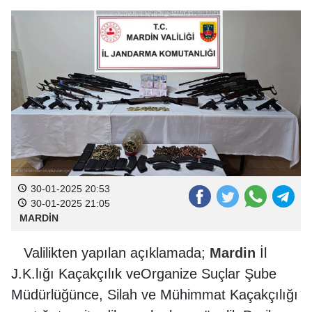
30-01-2025 20:53
30-01-2025 21:05
MARDİN
Valilikten yapılan açıklamada;
Mardin
İl
J.K.lığı Kaçakçılık veOrganize Suçlar Şube
Müdürlüğünce, Silah ve Mühimmat Kaçakçılığı