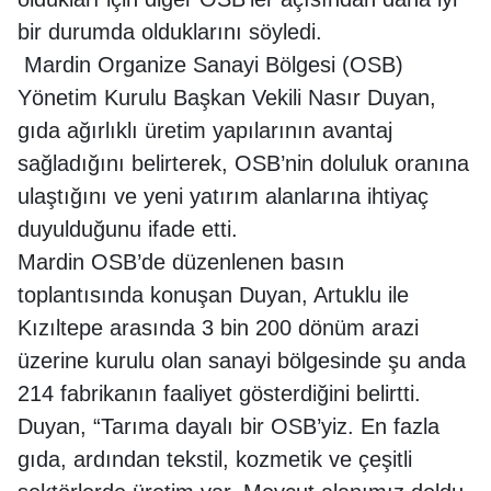
bir durumda olduklarını söyledi.
Mardin Organize Sanayi Bölgesi (OSB)
Yönetim Kurulu Başkan Vekili Nasır Duyan,
gıda ağırlıklı üretim yapılarının avantaj
sağladığını belirterek, OSB’nin doluluk oranına
ulaştığını ve yeni yatırım alanlarına ihtiyaç
duyulduğunu ifade etti.
Mardin OSB’de düzenlenen basın
toplantısında konuşan Duyan, Artuklu ile
Kızıltepe arasında 3 bin 200 dönüm arazi
üzerine kurulu olan sanayi bölgesinde şu anda
214 fabrikanın faaliyet gösterdiğini belirtti.
Duyan, “Tarıma dayalı bir OSB’yiz. En fazla
gıda, ardından tekstil, kozmetik ve çeşitli