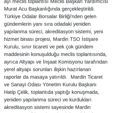
ayı meclis toplantısı Meclis Başkan Yardımcısı
Murat Acu Başkanlığında gerçekleştirildi.
Türkiye Odalar Borsalar Birliği’nden gelen
gündemlerin yanı sıra odadaki yeniden
yapılanma süreci, akreditasyon sistemi, yeni
hizmet binası projesi, Mardin TSO İstişare
Kurulu, sınır ticareti ve pek çok gündem
maddesinin konuşulduğu meclis toplantısında,
ayrıca Altyapı ve İnşaat Komisyonu tarafından
yerel altyapı sorunları ilişkin hazırlanan
raporlar da masaya yatırıldı. Mardin Ticaret
ve Sanayi Odası Yönetim Kurulu Başkanı
Hatip Çelik, toplantıda yaptığı konuşmada,
yeniden yapılanma süreci ve kurdukları
akreditasyon sistemi sayesinde Mardin