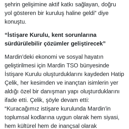
şehrin gelişimine aktif katkı sağlayan, doğru
yol gösteren bir kuruluş haline geldi” diye
konuştu.
“İstişare Kurulu, kent sorunlarına
sürdürülebilir çözümler geliştirecek”
Mardin’deki ekonomi ve sosyal hayatın
geliştirilmesi için Mardin TSO bünyesinde
İstişare Kurulu oluşturduklarını kaydeden Hatip
Çelik, her kesimden ve inançtan isimlerin yer
aldığı özel bir danışman yapı oluşturduklarını
ifade etti. Çelik, şöyle devam etti:
“Kuracağımız istişare kurulunda Mardin’in
toplumsal kodlarına uygun olarak hem siyasi,
hem kültürel hem de inançsal olarak