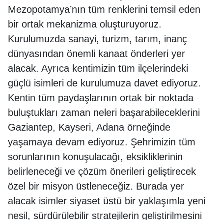
Mezopotamya’nın tüm renklerini temsil eden
bir ortak mekanizma oluşturuyoruz.
Kurulumuzda sanayi, turizm, tarım, inanç
dünyasından önemli kanaat önderleri yer
alacak. Ayrıca kentimizin tüm ilçelerindeki
güçlü isimleri de kurulumuza davet ediyoruz.
Kentin tüm paydaşlarının ortak bir noktada
buluştukları zaman neleri başarabileceklerini
Gaziantep, Kayseri, Adana örneğinde
yaşamaya devam ediyoruz. Şehrimizin tüm
sorunlarının konuşulacağı, eksikliklerinin
belirleneceği ve çözüm önerileri geliştirecek
özel bir misyon üstleneceğiz. Burada yer
alacak isimler siyaset üstü bir yaklaşımla yeni
nesil, sürdürülebilir stratejilerin geliştirilmesini