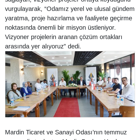
vurgulayarak, “Odamız yerel ve ulusal gündem
yaratma, proje hazırlama ve faaliyete geçirme
noktasında önemli bir misyon üstleniyor.
Vizyoner projelerin aranan çözüm ortakları
arasında yer alıyoruz” dedi.
Mardin Ticaret ve Sanayi Odası’nın temmuz