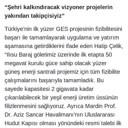
“Şehri kalkındıracak vizyoner projelerin
yakından takipçisiyiz”
Türkiye’nin ilk yüzer GES projesinin fizibilitesini
başarı ile tamamlayarak uygulama ve yatırım
aşamasına getirdiklerini ifade eden Hatip Çelik,
“Ilısu Baraj göletimiz üzerinde ilk etapta 50
megavat kurulu güce sahip olacak yüzer
güneş enerji santrali projemiz için tüm fizibilite
çalışmalarını başarıyla tamamladık. Bu
sayede kapasitesi 2 gigavata kadar
çıkarılabilecek bir yeşil enerji üretim üssünün
filizlenmesini sağlıyoruz. Ayrıca Mardin Prof.
Dr. Aziz Sancar Havalimanı’nın Uluslararası
Hudut Kapısı olması yönündeki resmi talebi ilk