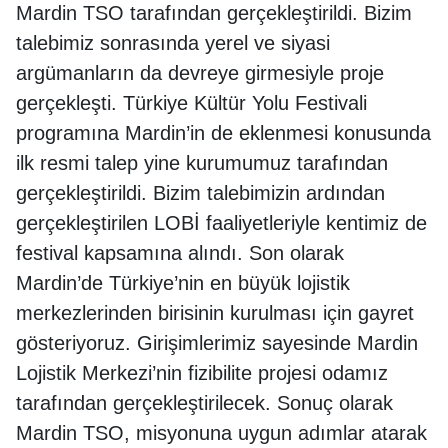
Mardin TSO tarafından gerçekleştirildi. Bizim
talebimiz sonrasında yerel ve siyasi
argümanların da devreye girmesiyle proje
gerçekleşti. Türkiye Kültür Yolu Festivali
programına Mardin’in de eklenmesi konusunda
ilk resmi talep yine kurumumuz tarafından
gerçekleştirildi. Bizim talebimizin ardından
gerçekleştirilen LOBİ faaliyetleriyle kentimiz de
festival kapsamına alındı. Son olarak
Mardin’de Türkiye’nin en büyük lojistik
merkezlerinden birisinin kurulması için gayret
gösteriyoruz. Girişimlerimiz sayesinde Mardin
Lojistik Merkezi’nin fizibilite projesi odamız
tarafından gerçekleştirilecek. Sonuç olarak
Mardin TSO, misyonuna uygun adımlar atarak