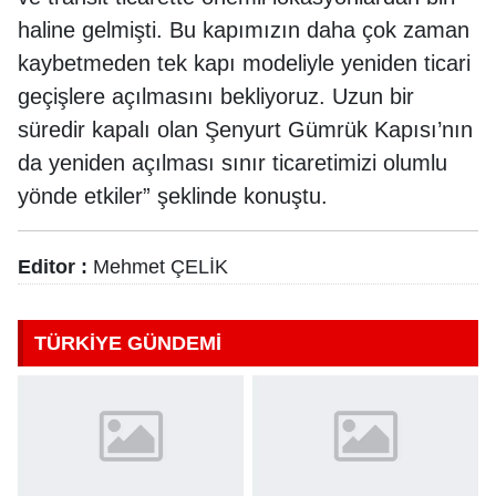
haline gelmişti. Bu kapımızın daha çok zaman
kaybetmeden tek kapı modeliyle yeniden ticari
geçişlere açılmasını bekliyoruz. Uzun bir
süredir kapalı olan Şenyurt Gümrük Kapısı’nın
da yeniden açılması sınır ticaretimizi olumlu
yönde etkiler” şeklinde konuştu.
Editor :
Mehmet ÇELİK
TÜRKİYE GÜNDEMİ