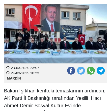
23-03-2025 23:57
24-03-2025 10:23
MARDİN
Bakan Işıkhan kentteki temaslarının ardından,
AK Parti İl Başkanlığı tarafından Yeşilli Hacı
Ahmet Demir Sosyal Kültür Evi'nde