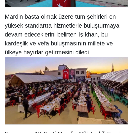
Mardin başta olmak üzere tüm şehirleri en
yüksek standartta hizmetlerle buluşturmaya
devam edeceklerini belirten Işıkhan, bu
kardeşlik ve vefa buluşmasının millete ve
ülkeye hayırlar getirmesini diledi.