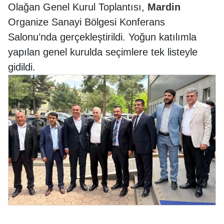
Olağan Genel Kurul Toplantısı,
Mardin
Organize Sanayi Bölgesi Konferans
Salonu’nda gerçekleştirildi. Yoğun katılımla
yapılan genel kurulda seçimlere tek listeyle
gidildi.