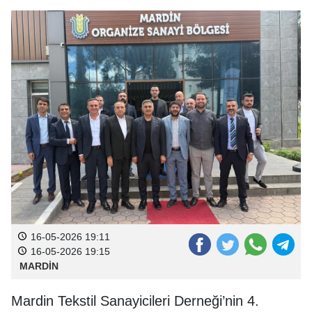
16-05-2026 19:11
16-05-2026 19:15
MARDİN
Mardin Tekstil Sanayicileri Derneği’nin 4.