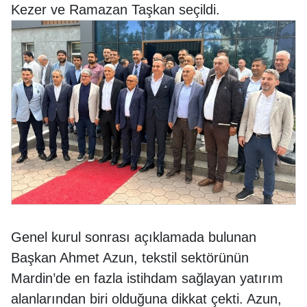
Kezer ve Ramazan Taşkan seçildi.
Genel kurul sonrası açıklamada bulunan
Başkan Ahmet Azun, tekstil sektörünün
Mardin’de en fazla istihdam sağlayan yatırım
alanlarından biri olduğuna dikkat çekti. Azun,