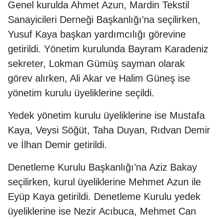
Genel kurulda Ahmet Azun, Mardin Tekstil
Sanayicileri Derneği Başkanlığı’na seçilirken,
Yusuf Kaya başkan yardımcılığı görevine
getirildi. Yönetim kurulunda Bayram Karadeniz
sekreter, Lokman Gümüş sayman olarak
görev alırken, Ali Akar ve Halim Güneş ise
yönetim kurulu üyeliklerine seçildi.
Yedek yönetim kurulu üyeliklerine ise Mustafa
Kaya, Veysi Söğüt, Taha Duyan, Rıdvan Demir
ve İlhan Demir getirildi.
Denetleme Kurulu Başkanlığı’na Aziz Bakay
seçilirken, kurul üyeliklerine Mehmet Azun ile
Eyüp Kaya getirildi. Denetleme Kurulu yedek
üyeliklerine ise Nezir Acıbuca, Mehmet Can