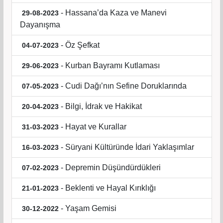
- Hassana’da Kaza ve Manevi
29-08-2023
Dayanışma
- Öz Şefkat
04-07-2023
- Kurban Bayramı Kutlaması
29-06-2023
- Cudi Dağı’nın Sefine Doruklarında
07-05-2023
- Bilgi, İdrak ve Hakikat
20-04-2023
- Hayat ve Kurallar
31-03-2023
- Süryani Kültüründe İdari Yaklaşımlar
16-03-2023
- Depremin Düşündürdükleri
07-02-2023
- Beklenti ve Hayal Kırıklığı
21-01-2023
- Yaşam Gemisi
30-12-2022