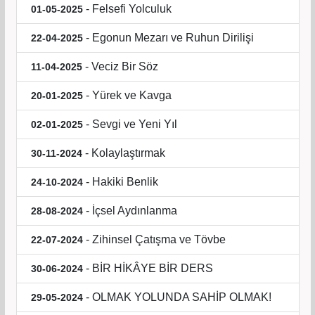
- Felsefi Yolculuk
01-05-2025
- Egonun Mezarı ve Ruhun Dirilişi
22-04-2025
- Veciz Bir Söz
11-04-2025
- Yürek ve Kavga
20-01-2025
- Sevgi ve Yeni Yıl
02-01-2025
- Kolaylaştırmak
30-11-2024
- Hakiki Benlik
24-10-2024
- İçsel Aydınlanma
28-08-2024
- Zihinsel Çatışma ve Tövbe
22-07-2024
- BİR HİKÂYE BİR DERS
30-06-2024
- OLMAK YOLUNDA SAHİP OLMAK!
29-05-2024