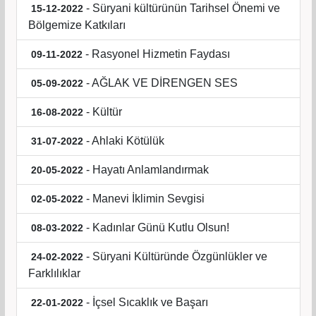
- Süryani kültürünün Tarihsel Önemi ve
15-12-2022
Bölgemize Katkıları
- Rasyonel Hizmetin Faydası
09-11-2022
- AĞLAK VE DİRENGEN SES
05-09-2022
- Kültür
16-08-2022
- Ahlaki Kötülük
31-07-2022
- Hayatı Anlamlandırmak
20-05-2022
- Manevi İklimin Sevgisi
02-05-2022
- Kadınlar Günü Kutlu Olsun!
08-03-2022
- Süryani Kültüründe Özgünlükler ve
24-02-2022
Farklılıklar
- İçsel Sıcaklık ve Başarı
22-01-2022