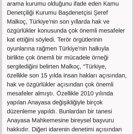
arama kurumu olduğunu ifade eden Kamu
Denetçiliği Kurumu Başdenetçisi Şeref
Malkoç, Türkiye’nin son yıllarda hak ve
özgürlükler konusunda çok önemli mesafeler
kat ettiğini söyledi. Terör örgütlerinin
oyunlarına rağmen Türkiye’nin halkıyla
birlikte çok önemli bir mücadele örneği
sergilediğini belirten Malkoç, “Türkiye,
özellikle son 15 yılda insan hakları açısından,
hak ve özgürlükler açısından çok önemli
mesafeler almıştı. Özellikle 2010 yılında
yapılan Anayasa değişikliğiyle birçok
düzenleme yapıldı. Bunlardan bir tanesi
Anayasa Mahkemesine bireysel başvuru
hakkıdır. Diğeri idarenin denetimi açısından