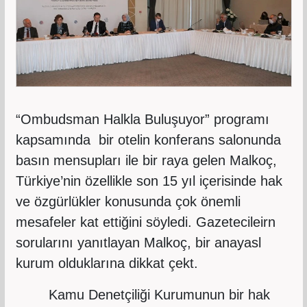
“Ombudsman Halkla Buluşuyor” programı
kapsamında bir otelin konferans salonunda
basın mensupları ile bir raya gelen Malkoç,
Türkiye’nin özellikle son 15 yıl içerisinde hak
ve özgürlükler konusunda çok önemli
mesafeler kat ettiğini söyledi. Gazetecileirn
sorularını yanıtlayan Malkoç, bir anayasl
kurum olduklarına dikkat çekt.
Kamu Denetçiliği Kurumunun bir hak