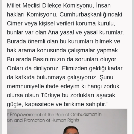
Millet Meclisi Dilekçe Komisyonu, İnsan
hakları Komisyonu, Cumhurbaşkanlığındaki
Cimer veya kişisel verileri koruma kurulu,
bunlar var olan Ana yasal ve yasal kurumlar.
Burada önemli olan bu kurumları bilmek ve
hak arama konusunda çalışmalar yapmak.
Bu arada Basınımızın da sorunları oluyor.
Onları da dinliyoruz. Elimizden geldiği kadar
da katkıda bulunmaya çalışıyoruz. Şunu
memnuniyetle ifade edeyim ki hangi zorluk
olursa olsun Türkiye bu zorlukları aşacak
güçte, kapasitede ve birikime sahiptir.”