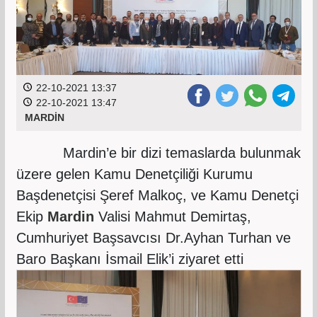
22-10-2021 13:37
22-10-2021 13:47
MARDİN
Mardin’e bir dizi temaslarda bulunmak
üzere gelen Kamu Denetçiliği Kurumu
Başdenetçisi Şeref Malkoç, ve Kamu Denetçi
Ekip
Mardin
Valisi Mahmut Demirtaş,
Cumhuriyet Başsavcısı Dr.Ayhan Turhan ve
Baro Başkanı İsmail Elik’i ziyaret etti