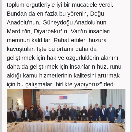
toplum örgütleriyle iyi bir mücadele verdi.
Bundan da en fazla bu yörenin, Doğu
Anadolu’nun, Güneydoğu Anadolu’nun
Mardin’in, Diyarbakır’ın, Van’ın insanları
memnun kaldılar. Rahat ettiler, huzura
kavuştular. İşte bu ortamı daha da
geliştirmek için hak ve özgürlüklerin alanını
daha da geliştirmek için insanların huzurunu
aldığı kamu hizmetlerinin kalitesini artırmak
için bu çalışmaları birlikte yapıyoruz” dedi.