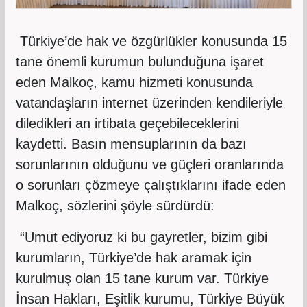
Türkiye’de hak ve özgürlükler konusunda 15
tane önemli kurumun bulunduğuna işaret
eden Malkoç, kamu hizmeti konusunda
vatandaşların internet üzerinden kendileriyle
diledikleri an irtibata geçebileceklerini
kaydetti. Basın mensuplarının da bazı
sorunlarının olduğunu ve güçleri oranlarında
o sorunları çözmeye çalıştıklarını ifade eden
Malkoç, sözlerini şöyle sürdürdü:
“Umut ediyoruz ki bu gayretler, bizim gibi
kurumların, Türkiye’de hak aramak için
kurulmuş olan 15 tane kurum var. Türkiye
İnsan Hakları, Eşitlik kurumu, Türkiye Büyük