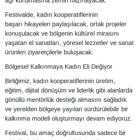
ağı kurulmasına zemin hazırlayacak.
Festivalde, kadın kooperatiflerinin
başarı hikayeleri paylaşılacak, ortak projeler
konuşulacak ve bölgenin kültürel mirasını
yaşatan el sanatları, yöresel lezzetler ve sanat
ürünleri ziyaretçilerle buluşacak.
Bölgesel Kalkınmaya Kadın Eli Değiyor
Birliğimiz, kadın kooperatiflerinin üretim,
eğitim, dijital dönüşüm ve liderlik gibi alanlarda
gönüllü mentörlük desteği almasını sağladık
ve yerelden bölgeye yayılan sürdürülebilir bir
kalkınma modeli oluşturmayı devam ediyoruz.
Festival, bu amaç doğrultusunda sadece bir