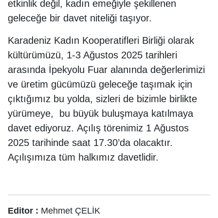
etkinlik değil, kadın emeğiyle şekillenen
geleceğe bir davet niteliği taşıyor.
Karadeniz Kadın Kooperatifleri Birliği olarak
kültürümüzü, 1-3 Ağustos 2025 tarihleri
arasında İpekyolu Fuar alanında değerlerimizi
ve üretim gücümüzü geleceğe taşımak için
çıktığımız bu yolda, sizleri de bizimle birlikte
yürümeye, bu büyük buluşmaya katılmaya
davet ediyoruz. Açılış törenimiz 1 Ağustos
2025 tarihinde saat 17.30’da olacaktır.
Açılışımıza tüm halkımız davetlidir.
Editor :
Mehmet ÇELİK