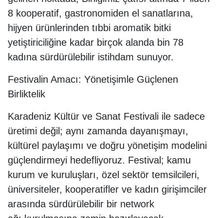
8 kooperatif, gastronomiden el sanatlarına,
hijyen ürünlerinden tıbbi aromatik bitki
yetiştiriciliğine kadar birçok alanda bin 78
kadına sürdürülebilir istihdam sunuyor.
Festivalin Amacı: Yönetişimle Güçlenen
Birliktelik
Karadeniz Kültür ve Sanat Festivali ile sadece
üretimi değil; aynı zamanda dayanışmayı,
kültürel paylaşımı ve doğru yönetişim modelini
güçlendirmeyi hedefliyoruz. Festival; kamu
kurum ve kuruluşları, özel sektör temsilcileri,
üniversiteler, kooperatifler ve kadın girişimciler
arasında sürdürülebilir bir network