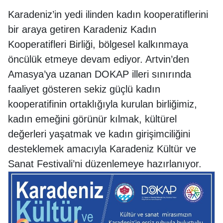
Karadeniz’in yedi ilinden kadın kooperatiflerini
bir araya getiren Karadeniz Kadın
Kooperatifleri Birliği, bölgesel kalkınmaya
öncülük etmeye devam ediyor. Artvin’den
Amasya’ya uzanan DOKAP illeri sınırında
faaliyet gösteren sekiz güçlü kadın
kooperatifinin ortaklığıyla kurulan birliğimiz,
kadın emeğini görünür kılmak, kültürel
değerleri yaşatmak ve kadın girişimciliğini
desteklemek amacıyla Karadeniz Kültür ve
Sanat Festivali’ni düzenlemeye hazırlanıyor.