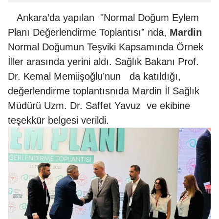
Ankara’da yapılan
"
Normal Doğum Eylem
Planı Değerlendirme Toplantısı” nda,
Mardin
Normal Doğumun Teşviki Kapsamında Örnek
İller arasında yerini aldı.
Sağlık Bakanı Prof.
Dr. Kemal Memiişoğlu’nun da katıldığı,
değerlendirme toplantısnıda
Mardin İl Sağlık
Müdürü Uzm. Dr. Saffet Yavuz ve ekibine
teşekkür belgesi verildi.