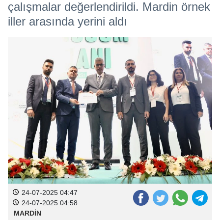
çalışmalar değerlendirildi. Mardin örnek
iller arasında yerini aldı
24-07-2025 04:47
24-07-2025 04:58
MARDİN