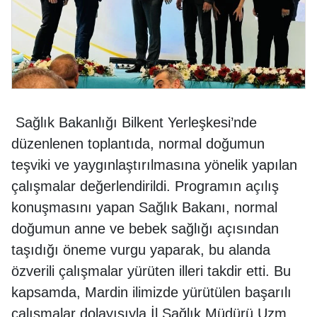
Sağlık Bakanlığı Bilkent Yerleşkesi’nde
düzenlenen toplantıda, normal doğumun
teşviki ve yaygınlaştırılmasına yönelik yapılan
çalışmalar değerlendirildi. Programın açılış
konuşmasını yapan Sağlık Bakanı, normal
doğumun anne ve bebek sağlığı açısından
taşıdığı öneme vurgu yaparak, bu alanda
özverili çalışmalar yürüten illeri takdir etti. Bu
kapsamda, Mardin ilimizde yürütülen başarılı
çalışmalar dolayısıyla İl Sağlık Müdürü Uzm.