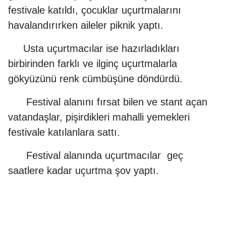
festivale katıldı, çocuklar uçurtmalarını
havalandırırken aileler piknik yaptı.
Usta uçurtmacılar ise hazırladıkları
birbirinden farklı ve ilginç uçurtmalarla
gökyüzünü renk cümbüşüne döndürdü.
Festival alanını fırsat bilen ve stant açan
vatandaşlar, pişirdikleri mahalli yemekleri
festivale katılanlara sattı.
Festival alanında uçurtmacılar geç
saatlere kadar uçurtma şov yaptı.