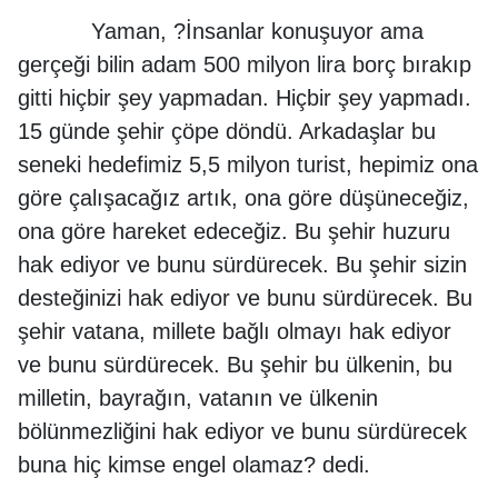
Yaman, ?İnsanlar konuşuyor ama
gerçeği bilin adam 500 milyon lira borç bırakıp
gitti hiçbir şey yapmadan. Hiçbir şey yapmadı.
15 günde şehir çöpe döndü. Arkadaşlar bu
seneki hedefimiz 5,5 milyon turist, hepimiz ona
göre çalışacağız artık, ona göre düşüneceğiz,
ona göre hareket edeceğiz. Bu şehir huzuru
hak ediyor ve bunu sürdürecek. Bu şehir sizin
desteğinizi hak ediyor ve bunu sürdürecek. Bu
şehir vatana, millete bağlı olmayı hak ediyor
ve bunu sürdürecek. Bu şehir bu ülkenin, bu
milletin, bayrağın, vatanın ve ülkenin
bölünmezliğini hak ediyor ve bunu sürdürecek
buna hiç kimse engel olamaz? dedi.