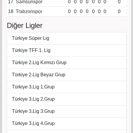
17
Samsunspor
0
0
0
0
0
0
0
0
18
Trabzonspor
0
0
0
0
0
0
0
0
Diğer Ligler
Türkiye Süper Lig
Türkiye TFF 1. Lig
Türkiye 2.Lig Kırmızı Grup
Türkiye 2.Lig Beyaz Grup
Türkiye 3.Lig 1.Grup
Türkiye 3.Lig 2.Grup
Türkiye 3.Lig 3.Grup
Türkiye 3.Lig 4.Grup