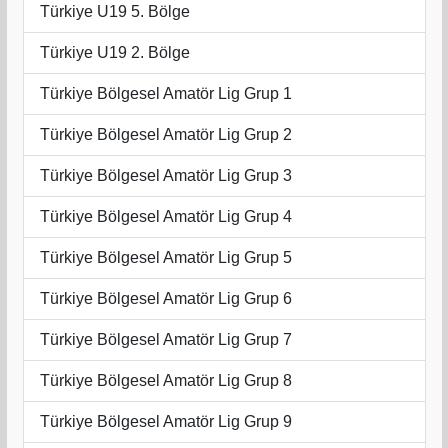
Türkiye U19 5. Bölge
Türkiye U19 2. Bölge
Türkiye Bölgesel Amatör Lig Grup 1
Türkiye Bölgesel Amatör Lig Grup 2
Türkiye Bölgesel Amatör Lig Grup 3
Türkiye Bölgesel Amatör Lig Grup 4
Türkiye Bölgesel Amatör Lig Grup 5
Türkiye Bölgesel Amatör Lig Grup 6
Türkiye Bölgesel Amatör Lig Grup 7
Türkiye Bölgesel Amatör Lig Grup 8
Türkiye Bölgesel Amatör Lig Grup 9