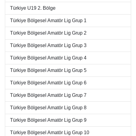
Türkiye U19 2. Bölge
Türkiye Bölgesel Amatör Lig Grup 1
Türkiye Bölgesel Amatör Lig Grup 2
Türkiye Bölgesel Amatör Lig Grup 3
Türkiye Bölgesel Amatör Lig Grup 4
Türkiye Bölgesel Amatör Lig Grup 5
Türkiye Bölgesel Amatör Lig Grup 6
Türkiye Bölgesel Amatör Lig Grup 7
Türkiye Bölgesel Amatör Lig Grup 8
Türkiye Bölgesel Amatör Lig Grup 9
Türkiye Bölgesel Amatör Lig Grup 10