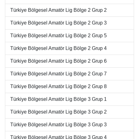
Türkiye Bölgesel Amatör Lig Bölge 2 Grup 2
Türkiye Bölgesel Amatör Lig Bölge 2 Grup 3
Türkiye Bölgesel Amatör Lig Bölge 2 Grup 5
Türkiye Bölgesel Amatör Lig Bölge 2 Grup 4
Türkiye Bölgesel Amatör Lig Bölge 2 Grup 6
Türkiye Bölgesel Amatör Lig Bölge 2 Grup 7
Türkiye Bölgesel Amatör Lig Bölge 2 Grup 8
Türkiye Bölgesel Amatör Lig Bölge 3 Grup 1
Türkiye Bölgesel Amatör Lig Bölge 3 Grup 2
Türkiye Bölgesel Amatör Lig Bölge 3 Grup 3
Türkiye Bölgesel Amatör Lig Bölge 3 Grup 4