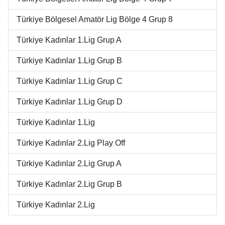
Türkiye Bölgesel Amatör Lig Bölge 4 Grup 8
Türkiye Kadınlar 1.Lig Grup A
Türkiye Kadınlar 1.Lig Grup B
Türkiye Kadınlar 1.Lig Grup C
Türkiye Kadınlar 1.Lig Grup D
Türkiye Kadınlar 1.Lig
Türkiye Kadınlar 2.Lig Play Off
Türkiye Kadınlar 2.Lig Grup A
Türkiye Kadınlar 2.Lig Grup B
Türkiye Kadınlar 2.Lig