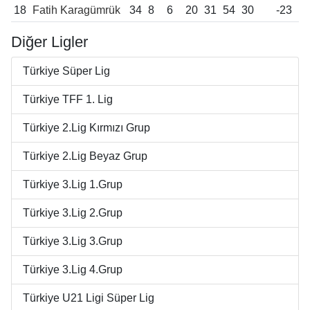
18
Fatih Karagümrük
34
8
6
20
31
54
30
-23
Diğer Ligler
Türkiye Süper Lig
Türkiye TFF 1. Lig
Türkiye 2.Lig Kırmızı Grup
Türkiye 2.Lig Beyaz Grup
Türkiye 3.Lig 1.Grup
Türkiye 3.Lig 2.Grup
Türkiye 3.Lig 3.Grup
Türkiye 3.Lig 4.Grup
Türkiye U21 Ligi Süper Lig