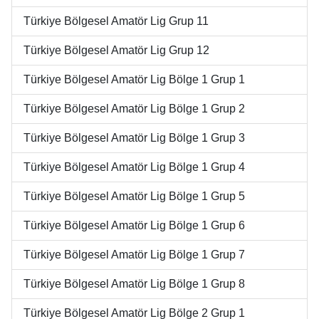
Türkiye Bölgesel Amatör Lig Grup 11
Türkiye Bölgesel Amatör Lig Grup 12
Türkiye Bölgesel Amatör Lig Bölge 1 Grup 1
Türkiye Bölgesel Amatör Lig Bölge 1 Grup 2
Türkiye Bölgesel Amatör Lig Bölge 1 Grup 3
Türkiye Bölgesel Amatör Lig Bölge 1 Grup 4
Türkiye Bölgesel Amatör Lig Bölge 1 Grup 5
Türkiye Bölgesel Amatör Lig Bölge 1 Grup 6
Türkiye Bölgesel Amatör Lig Bölge 1 Grup 7
Türkiye Bölgesel Amatör Lig Bölge 1 Grup 8
Türkiye Bölgesel Amatör Lig Bölge 2 Grup 1