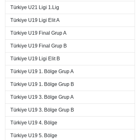
Türkiye U21 Ligi 1.Lig
Türkiye U19 Ligi Elit A
Türkiye U19 Final Grup A
Türkiye U19 Final Grup B
Türkiye U19 Ligi Elit B
Türkiye U19 1. Bölge Grup A
Türkiye U19 1. Bölge Grup B
Türkiye U19 3. Bölge Grup A
Türkiye U19 3. Bölge Grup B
Türkiye U19 4. Bölge
Türkiye U19 5. Bölge