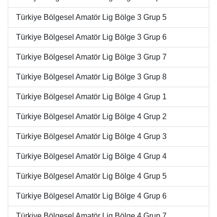
Türkiye Bölgesel Amatör Lig Bölge 3 Grup 5
Türkiye Bölgesel Amatör Lig Bölge 3 Grup 6
Türkiye Bölgesel Amatör Lig Bölge 3 Grup 7
Türkiye Bölgesel Amatör Lig Bölge 3 Grup 8
Türkiye Bölgesel Amatör Lig Bölge 4 Grup 1
Türkiye Bölgesel Amatör Lig Bölge 4 Grup 2
Türkiye Bölgesel Amatör Lig Bölge 4 Grup 3
Türkiye Bölgesel Amatör Lig Bölge 4 Grup 4
Türkiye Bölgesel Amatör Lig Bölge 4 Grup 5
Türkiye Bölgesel Amatör Lig Bölge 4 Grup 6
Türkiye Bölgesel Amatör Lig Bölge 4 Grup 7