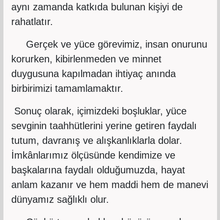
aynı zamanda katkıda bulunan kişiyi de
rahatlatır.
Gerçek ve yüce görevimiz, insan onurunu
korurken, kibirlenmeden ve minnet
duygusuna kapılmadan ihtiyaç anında
birbirimizi tamamlamaktır.
Sonuç olarak, içimizdeki boşluklar, yüce
sevginin taahhütlerini yerine getiren faydalı
tutum, davranış ve alışkanlıklarla dolar.
İmkânlarımız ölçüsünde kendimize ve
başkalarına faydalı olduğumuzda, hayat
anlam kazanır ve hem maddi hem de manevi
dünyamız sağlıklı olur.