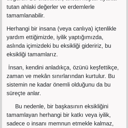
tutan ahlaki değerler ve erdemlerle
tamamlanabilir.
Herhangi bir insana (veya canlıya) içtenlikle
yardım ettiğimizde, iyilik yaptığımızda,
aslında içimizdeki bu eksikliği gideririz, bu
eksikliği tamamlarız.
İnsan, kendini anladıkça, özünü keşfettikçe,
zaman ve mekân sınırlarından kurtulur. Bu
sistemin ne kadar önemli olduğunu da bu
süreçte anlar.
Bu nedenle, bir başkasının eksikliğini
tamamlayan herhangi bir katkı veya iyilik,
sadece o insanı memnun etmekle kalmaz,