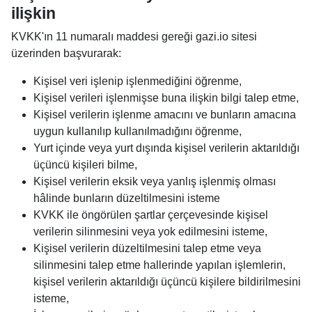
ilişkin
KVKK'ın 11 numaralı maddesi gereği gazi.io sitesi
üzerinden başvurarak:
Kişisel veri işlenip işlenmediğini öğrenme,
Kişisel verileri işlenmişse buna ilişkin bilgi talep etme,
Kişisel verilerin işlenme amacını ve bunların amacına
uygun kullanılıp kullanılmadığını öğrenme,
Yurt içinde veya yurt dışında kişisel verilerin aktarıldığı
üçüncü kişileri bilme,
Kişisel verilerin eksik veya yanlış işlenmiş olması
hâlinde bunların düzeltilmesini isteme
KVKK ile öngörülen şartlar çerçevesinde kişisel
verilerin silinmesini veya yok edilmesini isteme,
Kişisel verilerin düzeltilmesini talep etme veya
silinmesini talep etme hallerinde yapılan işlemlerin,
kişisel verilerin aktarıldığı üçüncü kişilere bildirilmesini
isteme,