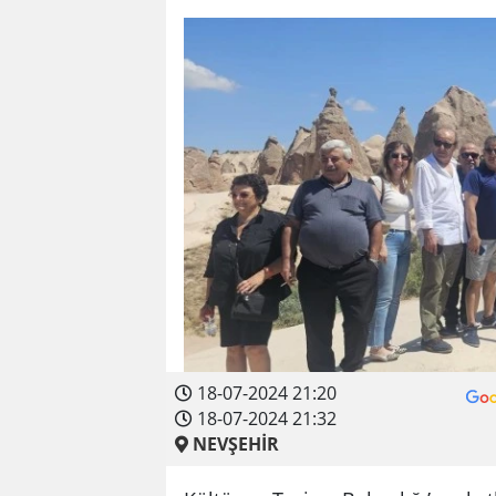
18-07-2024 21:20
18-07-2024 21:32
NEVŞEHİR