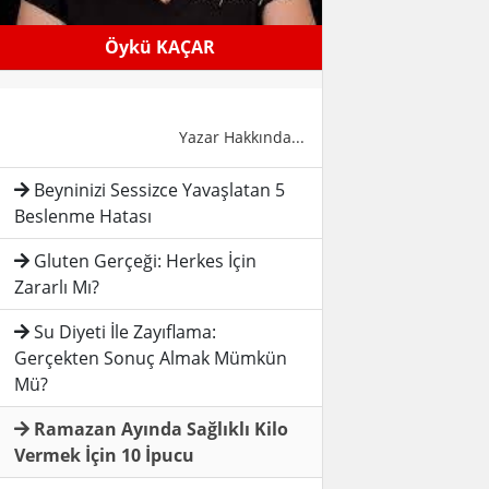
Öykü KAÇAR
Yazar Hakkında...
Beyninizi Sessizce Yavaşlatan 5
Beslenme Hatası
Gluten Gerçeği: Herkes İçin
Zararlı Mı?
Su Diyeti İle Zayıflama:
Gerçekten Sonuç Almak Mümkün
Mü?
Ramazan Ayında Sağlıklı Kilo
Vermek İçin 10 İpucu