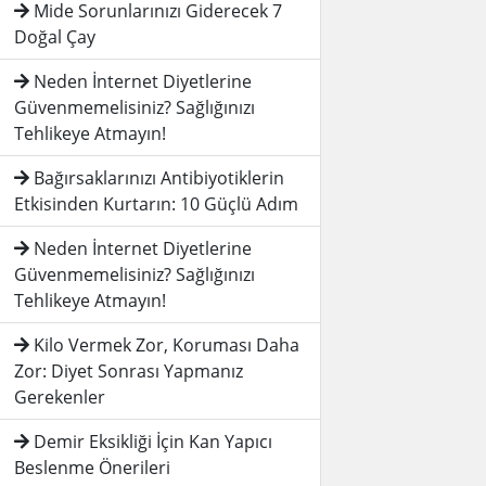
Mide Sorunlarınızı Giderecek 7
Doğal Çay
Neden İnternet Diyetlerine
Güvenmemelisiniz? Sağlığınızı
Tehlikeye Atmayın!
Bağırsaklarınızı Antibiyotiklerin
Etkisinden Kurtarın: 10 Güçlü Adım
Neden İnternet Diyetlerine
Güvenmemelisiniz? Sağlığınızı
Tehlikeye Atmayın!
Kilo Vermek Zor, Koruması Daha
Zor: Diyet Sonrası Yapmanız
Gerekenler
Demir Eksikliği İçin Kan Yapıcı
Beslenme Önerileri