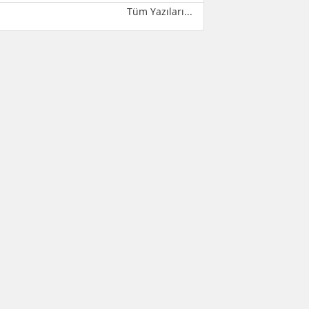
Tüm Yazıları...