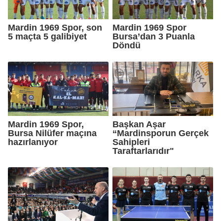
Mardin 1969 Spor, son
Mardin 1969 Spor
5 maçta 5 galibiyet
Bursa’dan 3 Puanla
Döndü
Mardin 1969 Spor,
Başkan Aşar
Bursa Nilüfer maçına
“Mardinsporun Gerçek
hazırlanıyor
Sahipleri
Taraftarlarıdır"