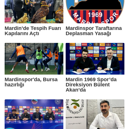
Mardin’de Tespih Fuarı
Mardinspor Taraftarına
Kapılarını Açtı
Deplasman Yasağı
Mardinspor'da, Bursa
Mardin 1969 Spor’da
hazırlığı
Direksiyon Bülent
Akan’da