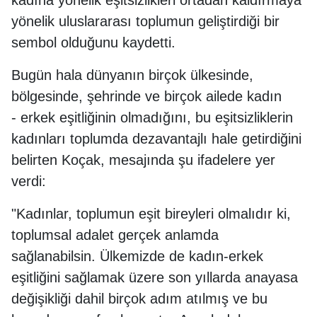
kadına yönelik eşitsizlikleri ortadan kaldırmaya
yönelik uluslararası toplumun geliştirdiği bir
sembol olduğunu kaydetti.
Bugün hala dünyanın birçok ülkesinde,
bölgesinde, şehrinde ve birçok ailede kadın
- erkek eşitliğinin olmadığını, bu eşitsizliklerin
kadınları toplumda dezavantajlı hale getirdiğini
belirten Koçak, mesajında şu ifadelere yer
verdi:
"Kadınlar, toplumun eşit bireyleri olmalıdır ki,
toplumsal adalet gerçek anlamda
sağlanabilsin. Ülkemizde de kadın-erkek
eşitliğini sağlamak üzere son yıllarda anayasa
değişikliği dahil birçok adım atılmış ve bu