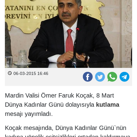
06-03-2015 16:46
Mardin Valisi Ömer Faruk Koçak, 8 Mart
Dünya Kadınlar Günü dolayısıyla
kutlama
mesajı yayımladı.
Koçak mesajında, Dünya Kadınlar Günü`nün