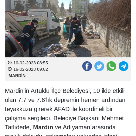
16-02-2023 08:55
16-02-2023 09:02
MARDİN
Mardin’in Artuklu İlçe Belediyesi, 10 ilde etkili
olan 7.7 ve 7.6’lık depremin hemen ardından
teyakkuza girerek AFAD ile koordineli bir
çalışma sergiledi. Belediye Başkanı Mehmet
Tatlıdede,
Mardin
ve Adıyaman arasında