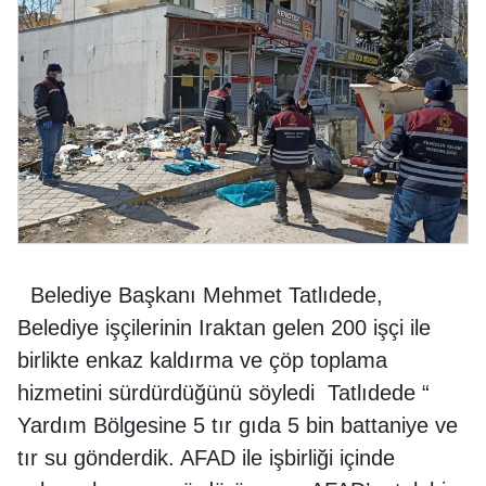
Belediye Başkanı Mehmet Tatlıdede,
Belediye işçilerinin Iraktan gelen 200 işçi ile
birlikte enkaz kaldırma ve çöp toplama
hizmetini sürdürdüğünü söyledi Tatlıdede “
Yardım Bölgesine 5 tır gıda 5 bin battaniye ve
tır su gönderdik. AFAD ile işbirliği içinde