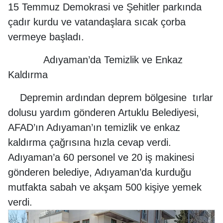
15 Temmuz Demokrasi ve Şehitler parkında
çadır kurdu ve vatandaşlara sıcak çorba
vermeye başladı.
Adıyaman’da Temizlik ve Enkaz
Kaldırma
Depremin ardından deprem bölgesine tırlar
dolusu yardım gönderen Artuklu Belediyesi,
AFAD’ın Adıyaman’ın temizlik ve enkaz
kaldırma çağrısına hızla cevap verdi.
Adıyaman’a 60 personel ve 20 iş makinesi
gönderen belediye, Adıyaman’da kurduğu
mutfakta sabah ve akşam 500 kişiye yemek
verdi.