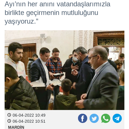
Ayı’nın her anını vatandaşlarımızla
birlikte geçirmenin mutluluğunu
yaşıyoruz.”
06-04-2022 10:49
06-04-2022 10:51
MARDİN