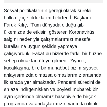
Sosyal politikalarının gereği olarak sürekli
halkla iç içe olduklarını belirten İl Başkanı
Faruk Kılıç, “Tüm dünyada olduğu gibi
ülkemizde de etkisini gösteren Koronavirüs
salgını nedeniyle çalışmalarımızı mesafe
kurallarına uygun şekilde yapmaya
çalışıyorduk. Fakat bu bizlerde farklı bir hüzne
sebep olmaktan öteye gitmedi. Ziyaret,
kucaklaşma, bire bir muhabbet bizim siyaset
anlayışımızda olmazsa olmazlarımız arasında
ilk sırada yer almaktadır. Pandemi sürecini de
en aza indirgemişken ve böylesi mübarek bir
ayın içerisinde olmamız hasebiyle de birçok
programda vatandaşlarımızın yanında olduk.