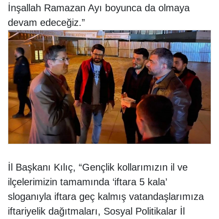
İnşallah Ramazan Ayı boyunca da olmaya
devam edeceğiz.”
İl Başkanı Kılıç, “Gençlik kollarımızın il ve
ilçelerimizin tamamında ‘iftara 5 kala’
sloganıyla iftara geç kalmış vatandaşlarımıza
iftariyelik dağıtmaları, Sosyal Politikalar İl