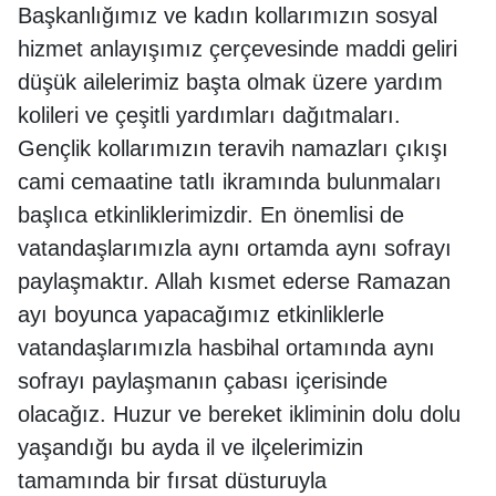
Başkanlığımız ve kadın kollarımızın sosyal
hizmet anlayışımız çerçevesinde maddi geliri
düşük ailelerimiz başta olmak üzere yardım
kolileri ve çeşitli yardımları dağıtmaları.
Gençlik kollarımızın teravih namazları çıkışı
cami cemaatine tatlı ikramında bulunmaları
başlıca etkinliklerimizdir. En önemlisi de
vatandaşlarımızla aynı ortamda aynı sofrayı
paylaşmaktır. Allah kısmet ederse Ramazan
ayı boyunca yapacağımız etkinliklerle
vatandaşlarımızla hasbihal ortamında aynı
sofrayı paylaşmanın çabası içerisinde
olacağız. Huzur ve bereket ikliminin dolu dolu
yaşandığı bu ayda il ve ilçelerimizin
tamamında bir fırsat düsturuyla