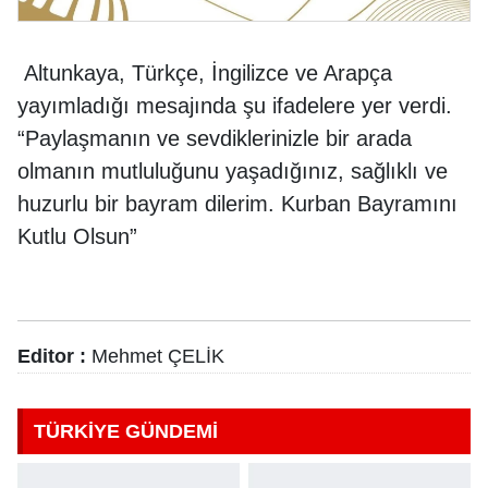
Altunkaya, Türkçe, İngilizce ve Arapça
yayımladığı mesajında şu ifadelere yer verdi.
“Paylaşmanın ve sevdiklerinizle bir arada
olmanın mutluluğunu yaşadığınız, sağlıklı ve
huzurlu bir bayram dilerim. Kurban Bayramını
Kutlu Olsun”
Editor :
Mehmet ÇELİK
TÜRKİYE GÜNDEMİ