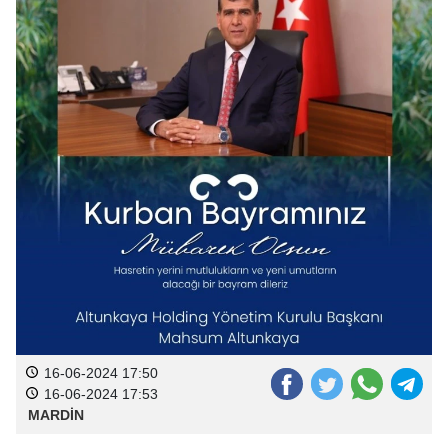
16-06-2024 17:50
16-06-2024 17:53
MARDİN