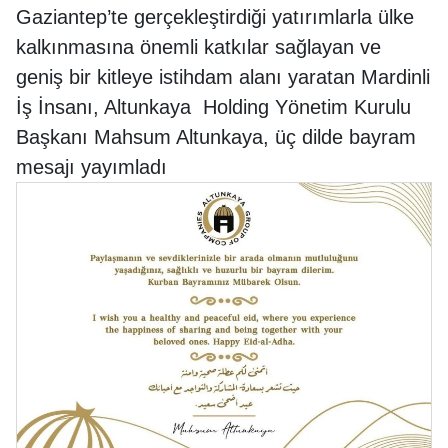
Gaziantep’te gerçekleştirdiği yatırımlarla ülke
kalkınmasına önemli katkılar sağlayan ve
geniş bir kitleye istihdam alanı yaratan Mardinli
İş İnsanı, Altunkaya Holding Yönetim Kurulu
Başkanı Mahsum Altunkaya, üç dilde bayram
mesajı yayımladı