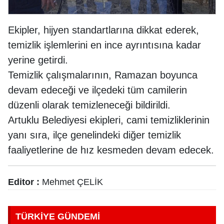
Ekipler, hijyen standartlarına dikkat ederek,
temizlik işlemlerini en ince ayrıntısına kadar
yerine getirdi.
Temizlik çalışmalarının, Ramazan boyunca
devam edeceği ve ilçedeki tüm camilerin
düzenli olarak temizleneceği bildirildi.
Artuklu Belediyesi ekipleri, cami temizliklerinin
yanı sıra, ilçe genelindeki diğer temizlik
faaliyetlerine de hız kesmeden devam edecek.
Editor :
Mehmet ÇELİK
TÜRKİYE GÜNDEMİ