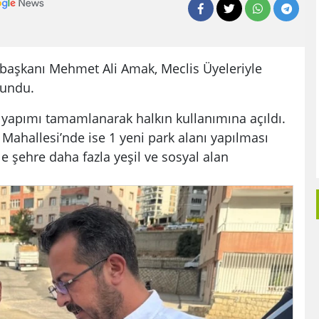
başkanı Mehmet Ali Amak, Meclis Üyeleriyle
lundu.
 yapımı tamamlanarak halkın kullanımına açıldı.
 Mahallesi’nde ise 1 yeni park alanı yapılması
le şehre daha fazla yeşil ve sosyal alan