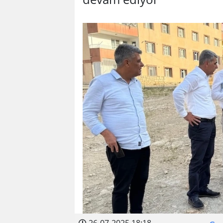
26-07-2025 18:18