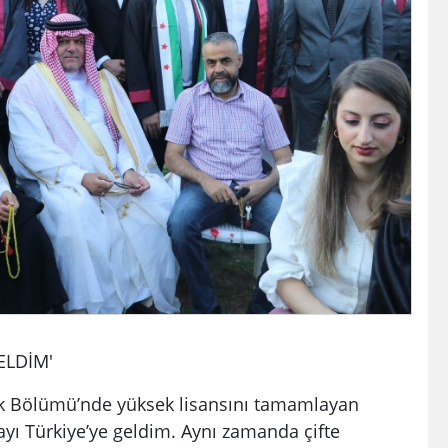
ELDİM'
ilik Bölümü’nde yüksek lisansını tamamlayan
ayı Türkiye’ye geldim. Aynı zamanda çifte