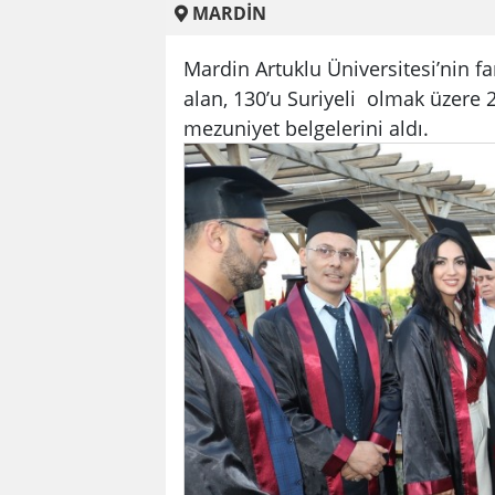
MARDİN
Mardin Artuklu Üniversitesi’nin fa
alan, 130’u Suriyeli olmak üzere 
mezuniyet belgelerini aldı.