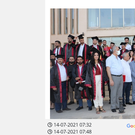
14-07-2021 07:32
14-07-2021 07:48