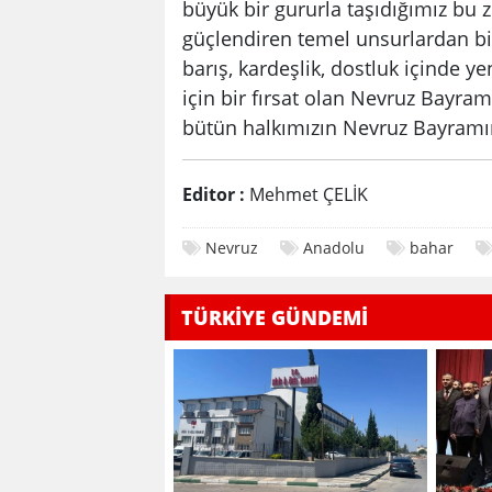
büyük bir gururla taşıdığımız bu z
güçlendiren temel unsurlardan bi
barış, kardeşlik, dostluk içinde 
için bir fırsat olan Nevruz Bayram
bütün halkımızın Nevruz Bayramı
Editor :
Mehmet ÇELİK
Nevruz
Anadolu
bahar
TÜRKİYE GÜNDEMİ