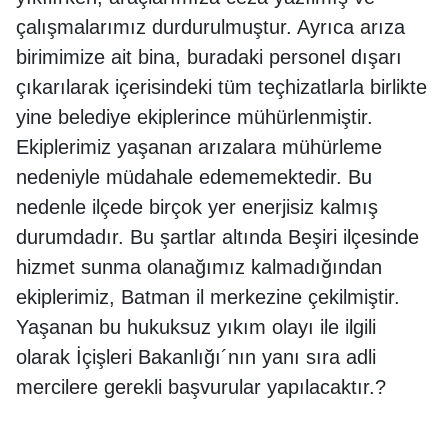
çalışmalarımız durdurulmuştur. Ayrıca arıza
birimimize ait bina, buradaki personel dışarı
çıkarılarak içerisindeki tüm teçhizatlarla birlikte
yine belediye ekiplerince mühürlenmiştir.
Ekiplerimiz yaşanan arızalara mühürleme
nedeniyle müdahale edememektedir. Bu
nedenle ilçede birçok yer enerjisiz kalmış
durumdadır. Bu şartlar altında Beşiri ilçesinde
hizmet sunma olanağımız kalmadığından
ekiplerimiz, Batman il merkezine çekilmiştir.
Yaşanan bu hukuksuz yıkım olayı ile ilgili
olarak İçişleri Bakanlığı´nın yanı sıra adli
mercilere gerekli başvurular yapılacaktır.?