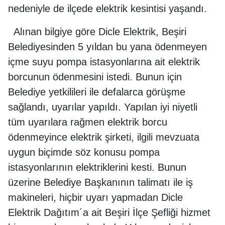
nedeniyle de ilçede elektrik kesintisi yaşandı.
Alınan bilgiye göre Dicle Elektrik, Beşiri
Belediyesinden 5 yıldan bu yana ödenmeyen
içme suyu pompa istasyonlarına ait elektrik
borcunun ödenmesini istedi. Bunun için
Belediye yetkilileri ile defalarca görüşme
sağlandı, uyarılar yapıldı. Yapılan iyi niyetli
tüm uyarılara rağmen elektrik borcu
ödenmeyince elektrik şirketi, ilgili mevzuata
uygun biçimde söz konusu pompa
istasyonlarının elektriklerini kesti. Bunun
üzerine Belediye Başkanının talimatı ile iş
makineleri, hiçbir uyarı yapmadan Dicle
Elektrik Dağıtım´a ait Beşiri İlçe Şefliği hizmet