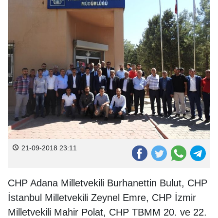
21-09-2018 23:11
CHP Adana Milletvekili Burhanettin Bulut, CHP
İstanbul Milletvekili Zeynel Emre, CHP İzmir
Milletvekili Mahir Polat, CHP TBMM 20. ve 22.