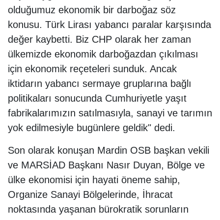
olduğumuz ekonomik bir darboğaz söz
konusu. Türk Lirası yabancı paralar karşısında
değer kaybetti. Biz CHP olarak her zaman
ülkemizde ekonomik darboğazdan çıkılması
için ekonomik reçeteleri sunduk. Ancak
iktidarın yabancı sermaye gruplarına bağlı
politikaları sonucunda Cumhuriyetle yaşıt
fabrikalarımızın satılmasıyla, sanayi ve tarımın
yok edilmesiyle bugünlere geldik" dedi.
Son olarak konuşan Mardin OSB başkan vekili
ve MARSİAD Başkanı Nasır Duyan, Bölge ve
ülke ekonomisi için hayati öneme sahip,
Organize Sanayi Bölgelerinde, İhracat
noktasında yaşanan bürokratik sorunların