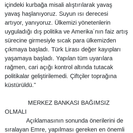
içindeki kurbağa misali alıştırılarak yavaş
yavaş haşlanıyoruz. Suyun ısı derecesi
artıyor, yanıyoruz. Ülkemizi yönetenlerin
uyguladığı dış politika ve Amerika´nın faiz artış
sürecine girmesiyle sıcak para ülkemizden
çıkmaya başladı. Türk Lirası değer kayıpları
yaşamaya başladı. Yapılan tüm uyarılara
rağmen, cari açığı kontrol altında tutacak
politikalar geliştirilemedi. Çiftçiler toprağına
küstürüldü."
MERKEZ BANKASI BAĞIMSIZ
OLMALI
Açıklamasının sonunda önerilerini de
sıralayan Emre, yapılması gereken en önemli