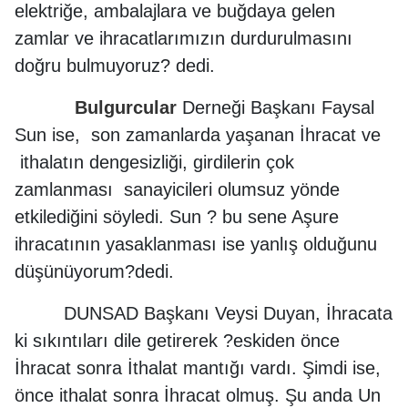
elektriğe, ambalajlara ve buğdaya gelen
zamlar ve ihracatlarımızın durdurulmasını
doğru bulmuyoruz? dedi.
Bulgurcular
Derneği Başkanı Faysal
Sun ise, son zamanlarda yaşanan İhracat ve
ithalatın dengesizliği, girdilerin çok
zamlanması sanayicileri olumsuz yönde
etkilediğini söyledi. Sun ? bu sene Aşure
ihracatının yasaklanması ise yanlış olduğunu
düşünüyorum?dedi.
DUNSAD Başkanı Veysi Duyan, İhracata
ki sıkıntıları dile getirerek ?eskiden önce
İhracat sonra İthalat mantığı vardı. Şimdi ise,
önce ithalat sonra İhracat olmuş. Şu anda Un