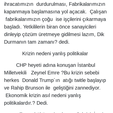
ihracatımızın durdurulması, Fabrikalarımızın
kapanmaya başlamasına yol açacak. Çalışan
fabrikalarımızın çoğu ise işçilerini çıkarmaya
başladı. Yetkililerin biran önce sanayicileri
dinleyip çözüm üretmeye gidilmesi lazım, Dik
Durmanın tam zamanı? dedi.
Krizin nedeni yanlış politikalar
CHP heyeti adına konuşan İstanbul
Milletvekili Zeynel Emre ?Bu krizin sebebi
herkes Donald Trump´ın atığı twitle başlayıp
ve Rahip Brunson ile geliştiğini zannediyor.
Ekonomik krizin asıl nedeni yanlış
politikalardır.? Dedi.