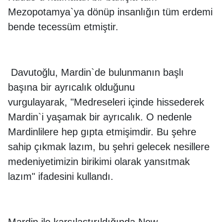
Mezopotamya`ya dönüp insanlığın tüm erdemi
bende tecessüm etmiştir.
Davutoğlu, Mardin`de bulunmanın başlı
başına bir ayrıcalık olduğunu
vurgulayarak, "Medreseleri içinde hissederek
Mardin`i yaşamak bir ayrıcalık. O nedenle
Mardinlilere hep gıpta etmişimdir. Bu şehre
sahip çıkmak lazım, bu şehri gelecek nesillere
medeniyetimizin birikimi olarak yansıtmak
lazım" ifadesini kullandı.