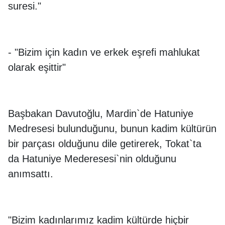
suresi."
- "Bizim için kadın ve erkek eşrefi mahlukat
olarak eşittir"
Başbakan Davutoğlu, Mardin`de Hatuniye
Medresesi bulunduğunu, bunun kadim kültürün
bir parçası olduğunu dile getirerek, Tokat`ta
da Hatuniye Mederesesi`nin olduğunu
anımsattı.
"Bizim kadınlarımız kadim kültürde hiçbir