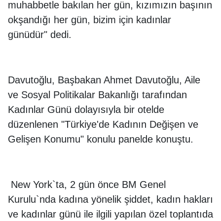
muhabbetle bakılan her gün, kızımızın başının
okşandığı her gün, bizim için kadınlar
günüdür" dedi.
Davutoğlu, Başbakan Ahmet Davutoğlu, Aile
ve Sosyal Politikalar Bakanlığı tarafından
Kadınlar Günü dolayısıyla bir otelde
düzenlenen "Türkiye'de Kadının Değişen ve
Gelişen Konumu" konulu panelde konuştu.
New York`ta, 2 gün önce BM Genel
Kurulu`nda kadına yönelik şiddet, kadın hakları
ve kadınlar günü ile ilgili yapılan özel toplantıda