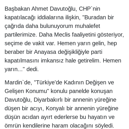
Başbakan Ahmet Davutoğlu, CHP`nin
kapatılacağı iddialarına ilişkin, "Buradan bir
çağrıda daha bulunuyorum muhalefet
partilerimize. Daha Meclis faaliyetini gösteriyor,
seçime de vakit var. Hemen yarın gelin, hep
beraber bir Anayasa değişikliğiyle parti
kapatılmasını imkansız hale getirelim. Hemen
yarın..." dedi.
Mardin`de, "Türkiye'de Kadının Değişen ve
Gelişen Konumu" konulu panelde konuşan
Davutoğlu, Diyarbakırlı bir annenin yüreğine
düşen bir acıyı, Konyalı bir annenin yüreğine
düşün acıdan ayırt ederlerse bu hayatın ve
ömrün kendilerine haram olacağını söyledi.