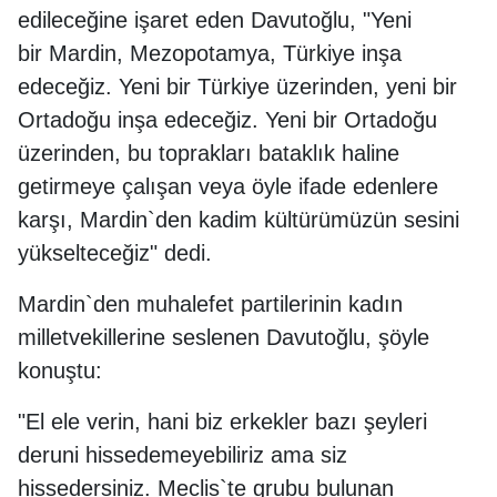
edileceğine işaret eden Davutoğlu, "Yeni
bir Mardin, Mezopotamya, Türkiye inşa
edeceğiz. Yeni bir Türkiye üzerinden, yeni bir
Ortadoğu inşa edeceğiz. Yeni bir Ortadoğu
üzerinden, bu toprakları bataklık haline
getirmeye çalışan veya öyle ifade edenlere
karşı, Mardin`den kadim kültürümüzün sesini
yükselteceğiz" dedi.
Mardin`den muhalefet partilerinin kadın
milletvekillerine seslenen Davutoğlu, şöyle
konuştu:
"El ele verin, hani biz erkekler bazı şeyleri
deruni hissedemeyebiliriz ama siz
hissedersiniz. Meclis`te grubu bulunan