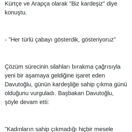
Kürtçe ve Arapça olarak "Biz kardeşiz" diye
konuştu.
- "Her türlü çabayı gösterdik, gösteriyoruz"
Çözüm sürecinin silahları bırakma çağrısıyla
yeni bir aşamaya geldiğine işaret eden
Davutoğlu, günün kardeşliğe sahip çıkma günü
olduğunu vurguladı. Başbakan Davutoğlu,
şöyle devam etti:
"Kadınların sahip çıkmadığı hiçbir mesele