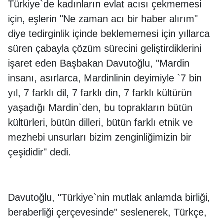
Türkiye`de kadınların evlat acısı çekmemesi
için, eşlerin "Ne zaman acı bir haber alırım"
diye tedirginlik içinde beklememesi için yıllarca
süren çabayla çözüm sürecini geliştirdiklerini
işaret eden Başbakan Davutoğlu, "Mardin
insanı, asırlarca, Mardinlinin deyimiyle `7 bin
yıl, 7 farklı dil, 7 farklı din, 7 farklı kültürün
yaşadığı Mardin`den, bu toprakların bütün
kültürleri, bütün dilleri, bütün farklı etnik ve
mezhebi unsurları bizim zenginliğimizin bir
çeşididir" dedi.
Davutoğlu, "Türkiye`nin mutlak anlamda birliği,
beraberliği çerçevesinde" seslenerek, Türkçe,