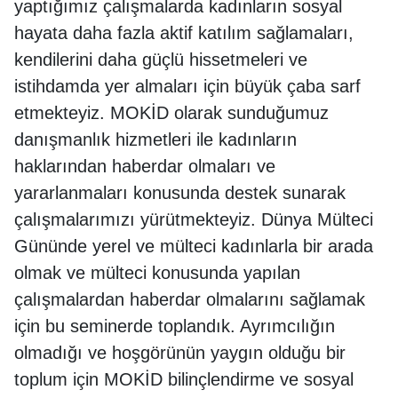
yaptığımız çalışmalarda kadınların sosyal
hayata daha fazla aktif katılım sağlamaları,
kendilerini daha güçlü hissetmeleri ve
istihdamda yer almaları için büyük çaba sarf
etmekteyiz. MOKİD olarak sunduğumuz
danışmanlık hizmetleri ile kadınların
haklarından haberdar olmaları ve
yararlanmaları konusunda destek sunarak
çalışmalarımızı yürütmekteyiz. Dünya Mülteci
Gününde yerel ve mülteci kadınlarla bir arada
olmak ve mülteci konusunda yapılan
çalışmalardan haberdar olmalarını sağlamak
için bu seminerde toplandık. Ayrımcılığın
olmadığı ve hoşgörünün yaygın olduğu bir
toplum için MOKİD bilinçlendirme ve sosyal