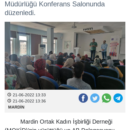
Müdürlüğü Konferans Salonunda
düzenledi.
21-06-2022 13:33
21-06-2022 13:36
MARDİN
Mardin Ortak Kadın İşbirliği Derneği