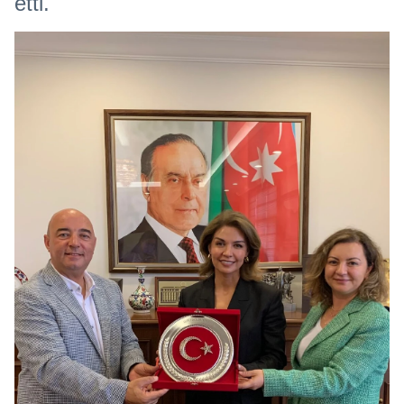
etti.