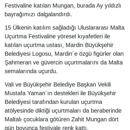
Festivaline katılan Mungan, burada Ay yıldızlı
bayrağımızı dalgalandırdı.
15 Ülkenin katılım sağladığı Uluslararası Malta
Uçurtma Festivaline yöresel kıyafetleri ile
katılan uçurtma ustası, Mardin Büyükşehir
Belediyesi Logosu, Mardin´e özgü figürler olan
Şahmeran ve güvercin uçurtmalarını da Malta
semalarında uçurdu.
Vali ve Büyükşehir Belediye Başkan Vekili
Mustafa Yaman´ın destekleri ile Büyükşehir
Belediyesi tarafından kurulan uçurtma
atölyesinde diktiği uçurtmaları da beraberinde
Maltalı çocuklara götüren Zahit Mungan dört
gün boyunca festivale renk kattı.