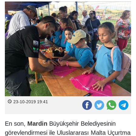
23-10-2019 19:41
En son,
Mardin
Büyükşehir Belediyesinin
görevlendirmesi ile Uluslararası Malta Uçurtma