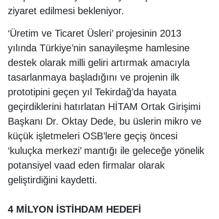
ziyaret edilmesi bekleniyor.
‘Üretim ve Ticaret Üsleri’ projesinin 2013
yılında Türkiye’nin sanayileşme hamlesine
destek olarak milli geliri artırmak amacıyla
tasarlanmaya başladığını ve projenin ilk
prototipini geçen yıl Tekirdağ’da hayata
geçirdiklerini hatırlatan HİTAM Ortak Girişimi
Başkanı Dr. Oktay Dede, bu üslerin mikro ve
küçük işletmeleri OSB’lere geçiş öncesi
‘kuluçka merkezi’ mantığı ile geleceğe yönelik
potansiyel vaad eden firmalar olarak
geliştirdiğini kaydetti.
4 MİLYON İSTİHDAM HEDEFİ