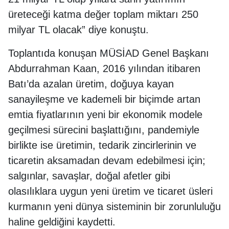
üreteceği katma değer toplam miktarı 250
milyar TL olacak” diye konuştu.
Toplantıda konuşan MÜSİAD Genel Başkanı
Abdurrahman Kaan, 2016 yılından itibaren
Batı’da azalan üretim, doğuya kayan
sanayileşme ve kademeli bir biçimde artan
emtia fiyatlarının yeni bir ekonomik modele
geçilmesi sürecini başlattığını, pandemiyle
birlikte ise üretimin, tedarik zincirlerinin ve
ticaretin aksamadan devam edebilmesi için;
salgınlar, savaşlar, doğal afetler gibi
olasılıklara uygun yeni üretim ve ticaret üsleri
kurmanın yeni dünya sisteminin bir zorunluluğu
haline geldiğini kaydetti.