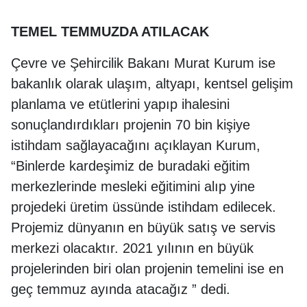
TEMEL TEMMUZDA ATILACAK
Çevre ve Şehircilik Bakanı Murat Kurum ise
bakanlık olarak ulaşım, altyapı, kentsel gelişim
planlama ve etütlerini yapıp ihalesini
sonuçlandırdıkları projenin 70 bin kişiye
istihdam sağlayacağını açıklayan Kurum,
“Binlerde kardeşimiz de buradaki eğitim
merkezlerinde mesleki eğitimini alıp yine
projedeki üretim üssünde istihdam edilecek.
Projemiz dünyanın en büyük satış ve servis
merkezi olacaktır. 2021 yılının en büyük
projelerinden biri olan projenin temelini ise en
geç temmuz ayında atacağız ” dedi.