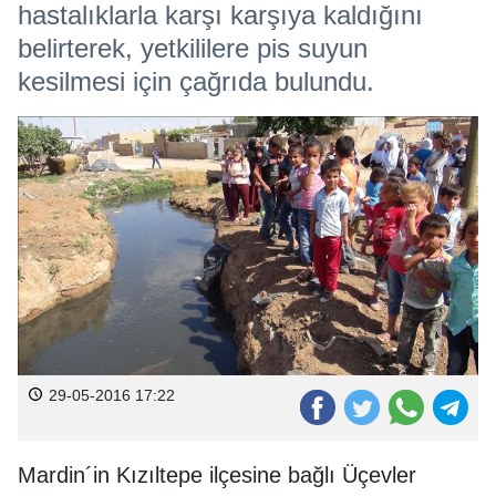
hastalıklarla karşı karşıya kaldığını
belirterek, yetkililere pis suyun
kesilmesi için çağrıda bulundu.
29-05-2016 17:22
Mardin´in Kızıltepe ilçesine bağlı Üçevler