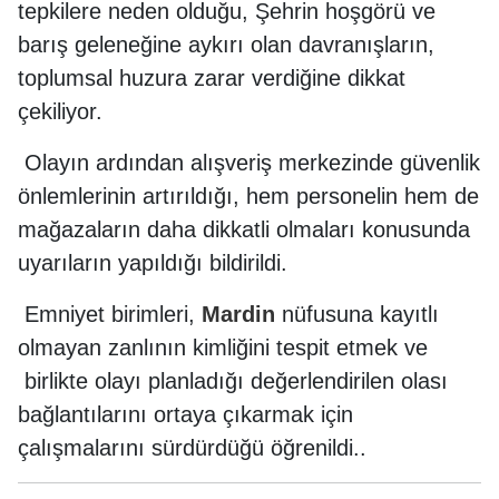
tepkilere neden olduğu, Şehrin hoşgörü ve
barış geleneğine aykırı olan davranışların,
toplumsal huzura zarar verdiğine dikkat
çekiliyor.
Olayın ardından alışveriş merkezinde güvenlik
önlemlerinin artırıldığı, hem personelin hem de
mağazaların daha dikkatli olmaları konusunda
uyarıların yapıldığı bildirildi.
Emniyet birimleri,
Mardin
nüfusuna kayıtlı
olmayan zanlının kimliğini tespit etmek ve
birlikte olayı planladığı değerlendirilen olası
bağlantılarını ortaya çıkarmak için
çalışmalarını sürdürdüğü öğrenildi..