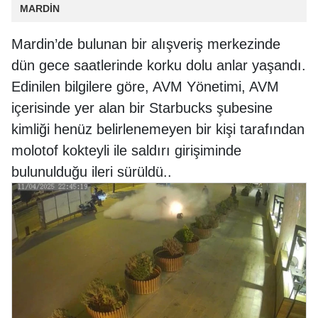
MARDİN
Mardin’de bulunan bir alışveriş merkezinde
dün gece saatlerinde korku dolu anlar yaşandı.
Edinilen bilgilere göre, AVM Yönetimi, AVM
içerisinde yer alan bir Starbucks şubesine
kimliği henüz belirlenemeyen bir kişi tarafından
molotof kokteyli ile saldırı girişiminde
bulunulduğu ileri sürüldü..