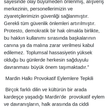
sayesinde olay büyümeden önlenmiş, alışveriş
merkezinin, personellerimizin ve
ziyaretçilerimizin güvenliği sağlanmıştır.
Gerekli tüm güvenlik önlemleri artırılmıştır.
Protesto, demokratik bir hak olmakla birlikte,
bu hakkın kullanımı sırasında başkalarının
canına ya da malına zarar verilmesi kabul
edilemez. Toplumsal hassasiyetin yüksek
olduğu bu günlerde herkesin sağduyulu
davranması büyük önem taşımaktadır.”
Mardin Halkı Provokatif Eylemlere Tepkili
Birçok farklı dilin ve kültürün bir arada
kardeşçe yaşadığı Mardin’de provokatif eylem
ve davranışların, halk arasında da ciddi