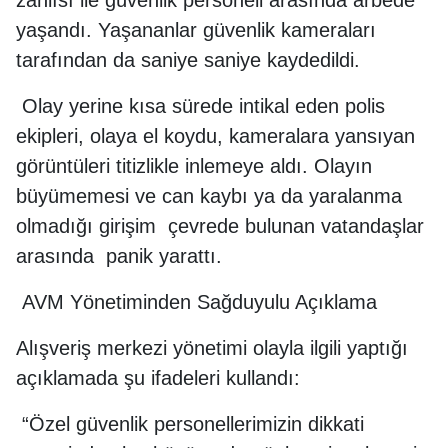
yaşandı. Yaşananlar güvenlik kameraları
tarafından da saniye saniye kaydedildi.
Olay yerine kısa sürede intikal eden polis
ekipleri, olaya el koydu, kameralara yansıyan
görüntüleri titizlikle inlemeye aldı. Olayın
büyümemesi ve can kaybı ya da yaralanma
olmadığı girişim çevrede bulunan vatandaşlar
arasında panik yarattı.
AVM Yönetiminden Sağduyulu Açıklama
Alışveriş merkezi yönetimi olayla ilgili yaptığı
açıklamada şu ifadeleri kullandı:
“Özel güvenlik personellerimizin dikkati