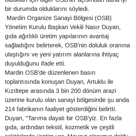
bir durumda olduklarını söyledi.
Mardin Organize Sanayi Bölgesi (OSB)
Yönetim Kurulu Başkan Vekili Nasır Duyan,
gıda ağırlıklı üretim yapılarının avantaj
sağladığını belirterek, OSB’nin doluluk oranına
ulaştığını ve yeni yatırım alanlarına ihtiyaç
duyulduğunu ifade etti.
Mardin OSB’de düzenlenen basın
toplantısında konuşan Duyan, Artuklu ile
Kızıltepe arasında 3 bin 200 dönüm arazi
üzerine kurulu olan sanayi bölgesinde şu anda
214 fabrikanın faaliyet gösterdiğini belirtti.
Duyan, “Tarıma dayalı bir OSB’yiz. En fazla
gıda, ardından tekstil, kozmetik ve çeşitli