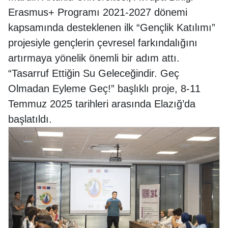
Erasmus+ Programı 2021-2027 dönemi
kapsamında desteklenen ilk “Gençlik Katılımı”
projesiyle gençlerin çevresel farkındalığını
artırmaya yönelik önemli bir adım attı.
“Tasarruf Ettiğin Su Geleceğindir. Geç
Olmadan Eyleme Geç!” başlıklı proje, 8-11
Temmuz 2025 tarihleri arasında Elazığ’da
başlatıldı.