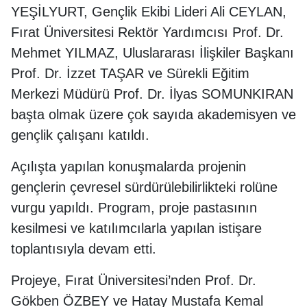
YEŞİLYURT, Gençlik Ekibi Lideri Ali CEYLAN,
Fırat Üniversitesi Rektör Yardımcısı Prof. Dr.
Mehmet YILMAZ, Uluslararası İlişkiler Başkanı
Prof. Dr. İzzet TAŞAR ve Sürekli Eğitim
Merkezi Müdürü Prof. Dr. İlyas SOMUNKIRAN
başta olmak üzere çok sayıda akademisyen ve
gençlik çalışanı katıldı.
Açılışta yapılan konuşmalarda projenin
gençlerin çevresel sürdürülebilirlikteki rolüne
vurgu yapıldı. Program, proje pastasının
kesilmesi ve katılımcılarla yapılan istişare
toplantısıyla devam etti.
Projeye, Fırat Üniversitesi’nden Prof. Dr.
Gökben ÖZBEY ve Hatay Mustafa Kemal