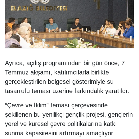
Ayrıca, açılış programından bir gün önce, 7
Temmuz akşamı, katılımcılarla birlikte
gerçekleştirilen belgesel gösterimiyle su
tasarrufu teması üzerine farkındalık yaratıldı.
“Çevre ve İklim” teması çerçevesinde
şekillenen bu yenilikçi gençlik projesi, gençlerin
yerel ve küresel çevre politikalarına katkı
sunma kapasitesini artırmayı amaçlıyor.