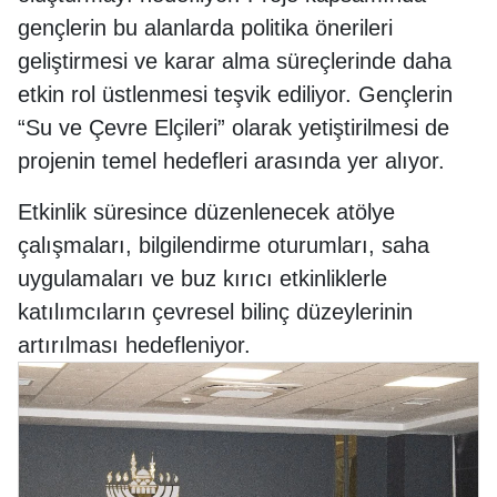
gençlerin bu alanlarda politika önerileri
geliştirmesi ve karar alma süreçlerinde daha
etkin rol üstlenmesi teşvik ediliyor. Gençlerin
“Su ve Çevre Elçileri” olarak yetiştirilmesi de
projenin temel hedefleri arasında yer alıyor.
Etkinlik süresince düzenlenecek atölye
çalışmaları, bilgilendirme oturumları, saha
uygulamaları ve buz kırıcı etkinliklerle
katılımcıların çevresel bilinç düzeylerinin
artırılması hedefleniyor.