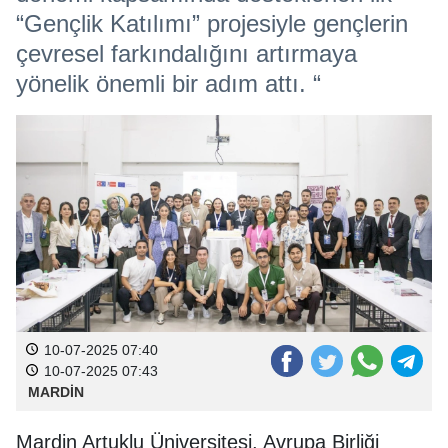
“Gençlik Katılımı” projesiyle gençlerin
çevresel farkındalığını artırmaya
yönelik önemli bir adım attı. “
10-07-2025 07:40
10-07-2025 07:43
MARDİN
Mardin Artuklu Üniversitesi, Avrupa Birliği