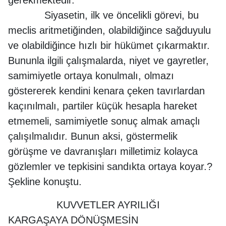
Siyasetin, ilk ve öncelikli görevi, bu
meclis aritmetiğinden, olabildiğince sağduyulu
ve olabildiğince hızlı bir hükümet çıkarmaktır.
Bununla ilgili çalışmalarda, niyet ve gayretler,
samimiyetle ortaya konulmalı, olmazı
göstererek kendini kenara çeken tavırlardan
kaçınılmalı, partiler küçük hesapla hareket
etmemeli, samimiyetle sonuç almak amaçlı
çalışılmalıdır. Bunun aksi, göstermelik
görüşme ve davranışları milletimiz kolayca
gözlemler ve tepkisini sandıkta ortaya koyar.?
Şekline konuştu.
KUVVETLER AYRILIĞI
KARGAŞAYA DÖNÜŞMESİN