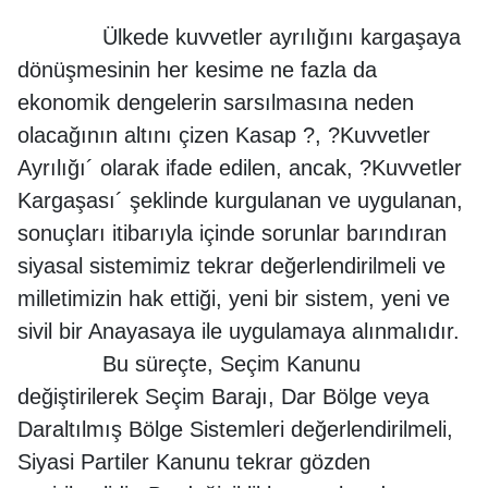
Ülkede kuvvetler ayrılığını kargaşaya
dönüşmesinin her kesime ne fazla da
ekonomik dengelerin sarsılmasına neden
olacağının altını çizen Kasap ?, ?Kuvvetler
Ayrılığı´ olarak ifade edilen, ancak, ?Kuvvetler
Kargaşası´ şeklinde kurgulanan ve uygulanan,
sonuçları itibarıyla içinde sorunlar barındıran
siyasal sistemimiz tekrar değerlendirilmeli ve
milletimizin hak ettiği, yeni bir sistem, yeni ve
sivil bir Anayasaya ile uygulamaya alınmalıdır.
Bu süreçte, Seçim Kanunu
değiştirilerek Seçim Barajı, Dar Bölge veya
Daraltılmış Bölge Sistemleri değerlendirilmeli,
Siyasi Partiler Kanunu tekrar gözden