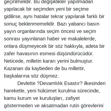
geçirilmelidir. Bu değişiklikler yapılmadan
yapılacak bir seçimden yeni bir seçime
gidilirse, aynı hatalar tekrar yapılarak farklı bir
sonuç beklenmemelidir. Bazı yabancı basın
yayın organlarında seçim öncesi ve seçim
sonrası yayınlanan haber ve makalelerde,
onlara düşmeyecek bir söz hakkıyla, adeta bir
zafer havasının esmesi düşündürücüdür.
Neticede, milletin kararı yerini bulmuştur.
Kazanan da kaybeden de bu millettir,
başkalarına söz düşmez.
Devlette ?Devamlılık Esastır? ilkesinden
hareketle, yeni hükümet kurulma sürecinde,
kamu kurum ve kuruluşları, zafiyet
göstermeden ve aksatmadan rutin görevlerini