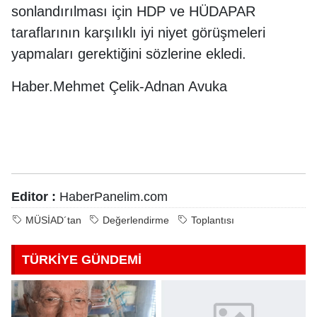
sonlandırılması için HDP ve HÜDAPAR
taraflarının karşılıklı iyi niyet görüşmeleri
yapmaları gerektiğini sözlerine ekledi.
Haber.Mehmet Çelik-Adnan Avuka
Editor :
HaberPanelim.com
MÜSİAD´tan
Değerlendirme
Toplantısı
TÜRKİYE GÜNDEMİ