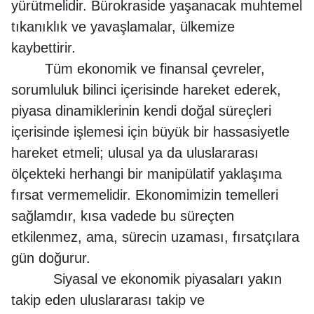
yürütmelidir. Bürokraside yaşanacak muhtemel
tıkanıklık ve yavaşlamalar, ülkemize
kaybettirir.
Tüm ekonomik ve finansal çevreler,
sorumluluk bilinci içerisinde hareket ederek,
piyasa dinamiklerinin kendi doğal süreçleri
içerisinde işlemesi için büyük bir hassasiyetle
hareket etmeli; ulusal ya da uluslararası
ölçekteki herhangi bir manipülatif yaklaşıma
fırsat vermemelidir. Ekonomimizin temelleri
sağlamdır, kısa vadede bu süreçten
etkilenmez, ama, sürecin uzaması, fırsatçılara
gün doğurur.
Siyasal ve ekonomik piyasaları yakın
takip eden uluslararası takip ve