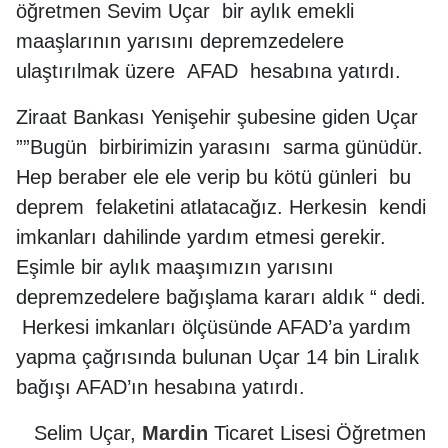
öğretmen Sevim Uçar bir aylık emekli
maaşlarının yarısını depremzedelere
ulaştırılmak üzere AFAD hesabına yatırdı.
Ziraat Bankası Yenişehir şubesine giden Uçar
””Bugün birbirimizin yarasını sarma günüdür.
Hep beraber ele ele verip bu kötü günleri bu
deprem felaketini atlatacağız. Herkesin kendi
imkanları dahilinde yardım etmesi gerekir.
Eşimle bir aylık maaşımızın yarısını
depremzedelere bağışlama kararı aldık “ dedi.
Herkesi imkanları ölçüsünde AFAD’a yardım
yapma çağrısında bulunan Uçar 14 bin Liralık
bağışı AFAD’ın hesabına yatırdı.
Selim Uçar,
Mardin
Ticaret Lisesi Öğretmen