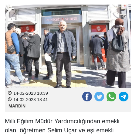
14-02-2023 18:39
14-02-2023 18:41
MARDİN
Milli Eğitim Müdür Yardımcılığından emekli
olan öğretmen Selim Uçar ve eşi emekli