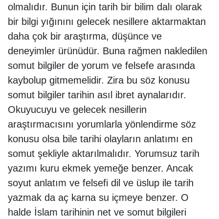
olmalıdır. Bunun için tarih bir bilim dalı olarak
bir bilgi yığınını gelecek nesillere aktarmaktan
daha çok bir araştırma, düşünce ve
deneyimler ürünüdür. Buna rağmen nakledilen
somut bilgiler de yorum ve felsefe arasında
kaybolup gitmemelidir. Zira bu söz konusu
somut bilgiler tarihin asıl ibret aynalarıdır.
Okuyucuyu ve gelecek nesillerin
araştırmacısını yorumlarla yönlendirme söz
konusu olsa bile tarihi olayların anlatımı en
somut şekliyle aktarılmalıdır. Yorumsuz tarih
yazımı kuru ekmek yemeğe benzer. Ancak
soyut anlatım ve felsefi dil ve üslup ile tarih
yazmak da aç karna su içmeye benzer. O
halde İslam tarihinin net ve somut bilgileri