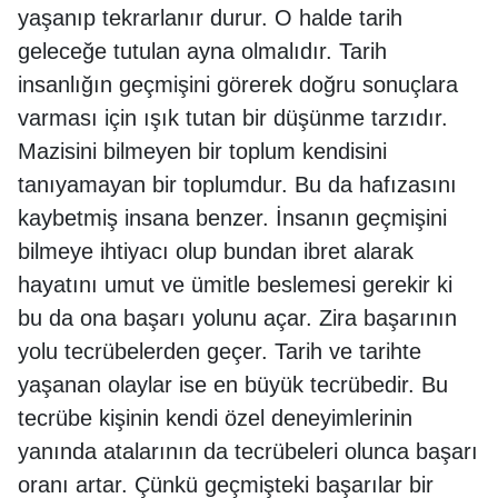
yaşanıp tekrarlanır durur. O halde tarih
geleceğe tutulan ayna olmalıdır. Tarih
insanlığın geçmişini görerek doğru sonuçlara
varması için ışık tutan bir düşünme tarzıdır.
Mazisini bilmeyen bir toplum kendisini
tanıyamayan bir toplumdur. Bu da hafızasını
kaybetmiş insana benzer. İnsanın geçmişini
bilmeye ihtiyacı olup bundan ibret alarak
hayatını umut ve ümitle beslemesi gerekir ki
bu da ona başarı yolunu açar. Zira başarının
yolu tecrübelerden geçer. Tarih ve tarihte
yaşanan olaylar ise en büyük tecrübedir. Bu
tecrübe kişinin kendi özel deneyimlerinin
yanında atalarının da tecrübeleri olunca başarı
oranı artar. Çünkü geçmişteki başarılar bir