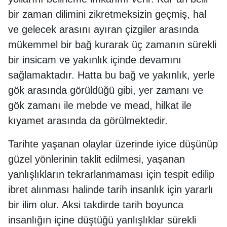
bir zaman dilimini zikretmeksizin geçmiş, hal
ve gelecek arasını ayıran çizgiler arasında
mükemmel bir bağ kurarak üç zamanın sürekli
bir insicam ve yakınlık içinde devamını
sağlamaktadır. Hatta bu bağ ve yakınlık, yerle
gök arasında görüldüğü gibi, yer zamanı ve
gök zamanı ile mebde ve mead, hilkat ile
kıyamet arasında da görülmektedir.
Tarihte yaşanan olaylar üzerinde iyice düşünüp
güzel yönlerinin taklit edilmesi, yaşanan
yanlışlıkların tekrarlanmaması için tespit edilip
ibret alınması halinde tarih insanlık için yararlı
bir ilim olur. Aksi takdirde tarih boyunca
insanlığın içine düştüğü yanlışlıklar sürekli