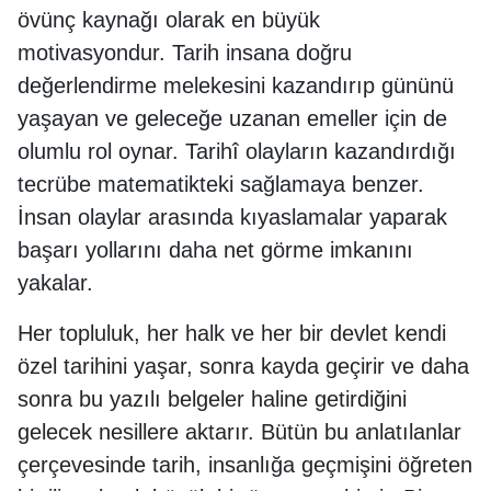
övünç kaynağı olarak en büyük
motivasyondur. Tarih insana doğru
değerlendirme melekesini kazandırıp gününü
yaşayan ve geleceğe uzanan emeller için de
olumlu rol oynar. Tarihî olayların kazandırdığı
tecrübe matematikteki sağlamaya benzer.
İnsan olaylar arasında kıyaslamalar yaparak
başarı yollarını daha net görme imkanını
yakalar.
Her topluluk, her halk ve her bir devlet kendi
özel tarihini yaşar, sonra kayda geçirir ve daha
sonra bu yazılı belgeler haline getirdiğini
gelecek nesillere aktarır. Bütün bu anlatılanlar
çerçevesinde tarih, insanlığa geçmişini öğreten