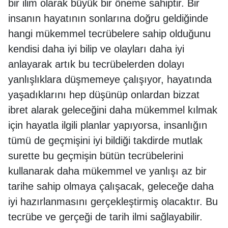
bir ilim olarak büyük bir öneme sahiptir. Bir
insanın hayatının sonlarına doğru geldiğinde
hangi mükemmel tecrübelere sahip olduğunu
kendisi daha iyi bilip ve olayları daha iyi
anlayarak artık bu tecrübelerden dolayı
yanlışlıklara düşmemeye çalışıyor, hayatında
yaşadıklarını hep düşünüp onlardan bizzat
ibret alarak geleceğini daha mükemmel kılmak
için hayatla ilgili planlar yapıyorsa, insanlığın
tümü de geçmişini iyi bildiği takdirde mutlak
surette bu geçmişin bütün tecrübelerini
kullanarak daha mükemmel ve yanlışı az bir
tarihe sahip olmaya çalışacak, geleceğe daha
iyi hazırlanmasını gerçekleştirmiş olacaktır. Bu
tecrübe ve gerçeği de tarih ilmi sağlayabilir.