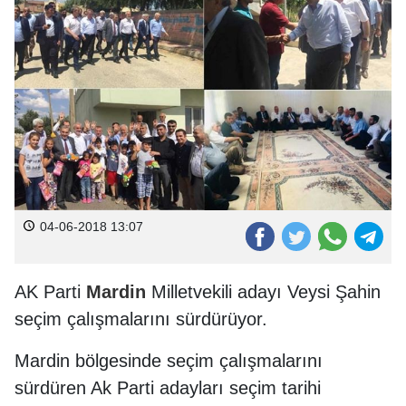
04-06-2018 13:07
AK Parti
Mardin
Milletvekili adayı Veysi Şahin
seçim çalışmalarını sürdürüyor.
Mardin bölgesinde seçim çalışmalarını
sürdüren Ak Parti adayları seçim tarihi