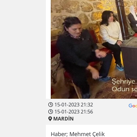
15-01-2023 21:32
15-01-2023 21:56
MARDİN
Haber; Mehmet Çelik