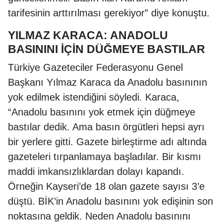
tarifesinin arttırılması gerekiyor” diye konuştu.
YILMAZ KARACA: ANADOLU
BASININI İÇİN DÜĞMEYE BASTILAR
Türkiye Gazeteciler Federasyonu Genel
Başkanı Yılmaz Karaca da Anadolu basınının
yok edilmek istendiğini söyledi. Karaca,
“Anadolu basınını yok etmek için düğmeye
bastılar dedik. Ama basın örgütleri hepsi ayrı
bir yerlere gitti. Gazete birleştirme adı altında
gazeteleri tırpanlamaya başladılar. Bir kısmı
maddi imkansızlıklardan dolayı kapandı.
Örneğin Kayseri’de 18 olan gazete sayısı 3’e
düştü. BİK’in Anadolu basınını yok edişinin son
noktasına geldik. Neden Anadolu basınını