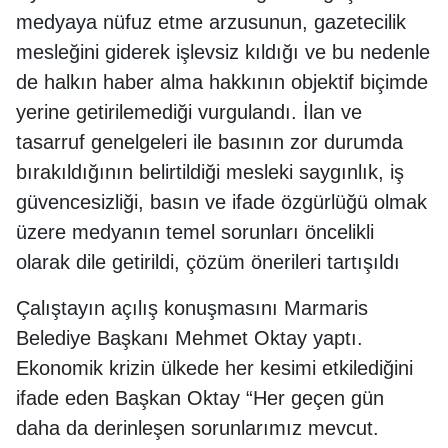
medyaya nüfuz etme arzusunun, gazetecilik
mesleğini giderek işlevsiz kıldığı ve bu nedenle
de halkın haber alma hakkının objektif biçimde
yerine getirilemediği vurgulandı. İlan ve
tasarruf genelgeleri ile basının zor durumda
bırakıldığının belirtildiği mesleki saygınlık, iş
güvencesizliği, basın ve ifade özgürlüğü olmak
üzere medyanın temel sorunları öncelikli
olarak dile getirildi, çözüm önerileri tartışıldı
Çalıştayın açılış konuşmasını Marmaris
Belediye Başkanı Mehmet Oktay yaptı.
Ekonomik krizin ülkede her kesimi etkilediğini
ifade eden Başkan Oktay “Her geçen gün
daha da derinleşen sorunlarımız mevcut.