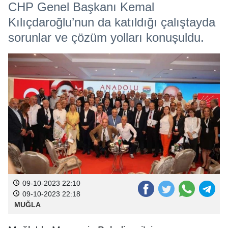
CHP Genel Başkanı Kemal
Kılıçdaroğlu’nun da katıldığı çalıştayda
sorunlar ve çözüm yolları konuşuldu.
09-10-2023 22:10
09-10-2023 22:18
MUĞLA