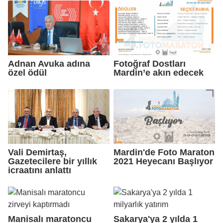
Adnan Avuka adına
Fotoğraf Dostları
özel ödül
Mardin’e akın edecek
Vali Demirtaş,
Mardin'de Foto Maraton
Gazetecilere bir yıllık
2021 Heyecanı Başlıyor
icraatını anlattı
Manisalı maratoncu
Sakarya'ya 2 yılda 1